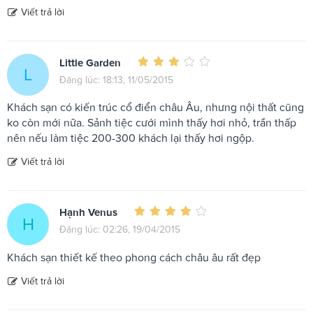
Viết trả lời
Little Garden
L
Đăng lúc: 18:13, 11/05/2015
Khách sạn có kiến trúc cổ điển châu Âu, nhưng nội thất cũng
ko còn mới nữa. Sảnh tiệc cưới mình thấy hơi nhỏ, trần thấp
nên nếu làm tiệc 200-300 khách lại thấy hơi ngộp.
Viết trả lời
Hạnh Venus
H
Đăng lúc: 02:26, 19/04/2015
Khách sạn thiết kế theo phong cách châu âu rất đẹp
Viết trả lời