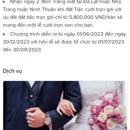
Nhận ngay 2 đêm Trăng mật tại Đà Lạt hoặc Nha
Trang hoặc Ninh Thuận khi đặt Tiệc cưới trọn gói với
ưu đãi đặt tiệc trọn gói chỉ từ 5,800,000 VND/bàn sẽ
mang đến một lễ cưới trọn vẹn cho bạn.
Chương trình diễn ra từ ngày 01/06/2023 đến ngày
30/12/2023 với hôn lễ sẽ được tổ chức từ 01/07/2023
đến 30/09/2023
Dịch vụ