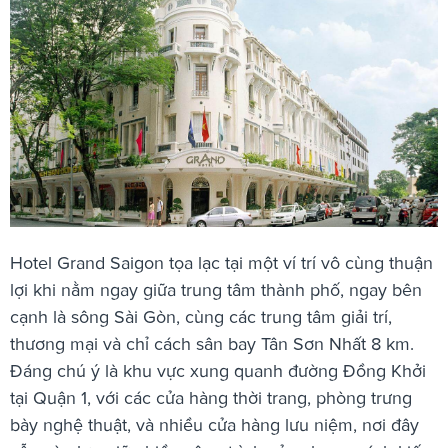
Hotel Grand Saigon tọa lạc tại một ví trí vô cùng thuận
lợi khi nằm ngay giữa trung tâm thành phố, ngay bên
cạnh là sông Sài Gòn, cùng các trung tâm giải trí,
thương mại và chỉ cách sân bay Tân Sơn Nhất 8 km.
Đáng chú ý là khu vực xung quanh đường Đồng Khởi
tại Quận 1, với các cửa hàng thời trang, phòng trưng
bày nghệ thuật, và nhiều cửa hàng lưu niệm, nơi đây