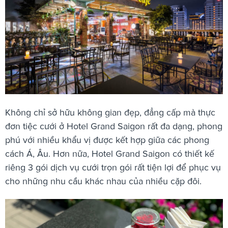
Không chỉ sở hữu không gian đẹp, đẳng cấp mà thực
đơn tiệc cưới ở Hotel Grand Saigon rất đa dạng, phong
phú với nhiều khẩu vị được kết hợp giữa các phong
cách Á, Âu. Hơn nữa,
Hotel Grand Saigon có thiết kế
riêng 3 gói dịch vụ cưới trọn gói rất tiện lợi để phục vụ
cho những nhu cầu khác nhau của nhiều cặp đôi.