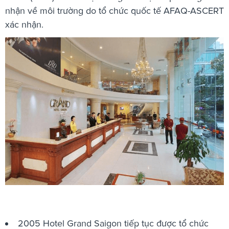
nhận về môi trường do tổ chức quốc tế AFAQ-ASCERT
xác nhận.
2005 Hotel Grand Saigon tiếp tục được tổ chức