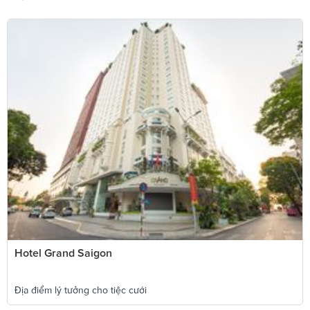
Hotel Grand Saigon
Địa điểm lý tưởng cho tiệc cưới