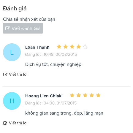
Đánh giá
Chia sẻ nhận xét của bạn
Viết Đánh Giá
Loan Thanh
L
Đăng lúc: 10:48, 06/08/2015
Dịch vụ tốt, chuyện nghiệp
Viết trả lời
Hoang Lien Chiaki
H
Đăng lúc: 04:08, 31/07/2015
không gian sang trọng, đẹp, lãng mạn
Viết trả lời