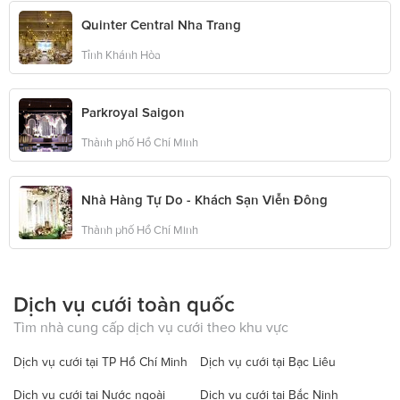
Quinter Central Nha Trang
Tỉnh Khánh Hòa
Parkroyal Saigon
Thành phố Hồ Chí Minh
Nhà Hàng Tự Do - Khách Sạn Viễn Đông
Thành phố Hồ Chí Minh
Dịch vụ cưới toàn quốc
Tìm nhà cung cấp dịch vụ cưới theo khu vực
Dịch vụ cưới tại TP Hồ Chí Minh
Dịch vụ cưới tại Bạc Liêu
Dịch vụ cưới tại Nước ngoài
Dịch vụ cưới tại Bắc Ninh