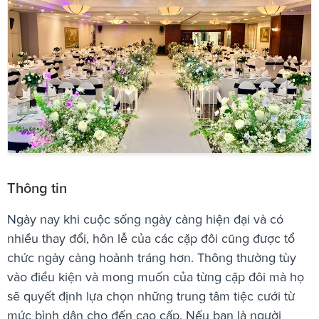
Thông tin
Ngày nay khi cuộc sống ngày càng hiện đại và có
nhiều thay đổi, hôn lễ của các cặp đôi cũng được tổ
chức ngày càng hoành tráng hơn. Thông thường tùy
vào điều kiện và mong muốn của từng cặp đôi mà họ
sẽ quyết định lựa chọn những trung tâm tiệc cưới từ
mức bình dân cho đến cao cấp. Nếu bạn là người