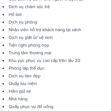
Dịch vụ chăm sóc trẻ
Hồ bơi
Dịch vụ phòng
Nhân viên hỗ trợ khách hàng tại sảnh
Dịch vụ giặt ủi/ vệ sinh
Tiện nghi phòng họp
Trung tâm thương mại
Khu vực phục vụ cao cấp trên lầu 20
Phòng tập thể dục
Dịch vụ làm đẹp
Quầy lưu niệm
Hầm giữ xe
Nhà hàng
Quầy phục vụ đồ uống