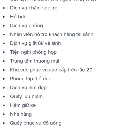
Dịch vụ chăm sóc trẻ
Hồ bơi
Dịch vụ phòng
Nhân viên hỗ trợ khách hàng tại sảnh
Dịch vụ giặt ủi/ vệ sinh
Tiện nghi phòng họp
Trung tâm thương mại
Khu vực phục vụ cao cấp trên lầu 20
Phòng tập thể dục
Dịch vụ làm đẹp
Quầy lưu niệm
Hầm giữ xe
Nhà hàng
Quầy phục vụ đồ uống