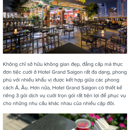
Không chỉ sở hữu không gian đẹp, đẳng cấp mà thực
đơn tiệc cưới ở Hotel Grand Saigon rất đa dạng, phong
phú với nhiều khẩu vị được kết hợp giữa các phong
cách Á, Âu. Hơn nữa,
Hotel Grand Saigon có thiết kế
riêng 3 gói dịch vụ cưới trọn gói rất tiện lợi để phục vụ
cho những nhu cầu khác nhau của nhiều cặp đôi.