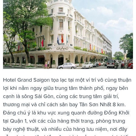
Hotel Grand Saigon tọa lạc tại một ví trí vô cùng thuận
lợi khi nằm ngay giữa trung tâm thành phố, ngay bên
cạnh là sông Sài Gòn, cùng các trung tâm giải trí,
thương mại và chỉ cách sân bay Tân Sơn Nhất 8 km.
Đáng chú ý là khu vực xung quanh đường Đồng Khởi
tại Quận 1, với các cửa hàng thời trang, phòng trưng
bày nghệ thuật, và nhiều cửa hàng lưu niệm, nơi đây