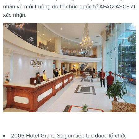
nhận về môi trường do tổ chức quốc tế AFAQ-ASCERT
xác nhận.
2005 Hotel Grand Saigon tiếp tục được tổ chức