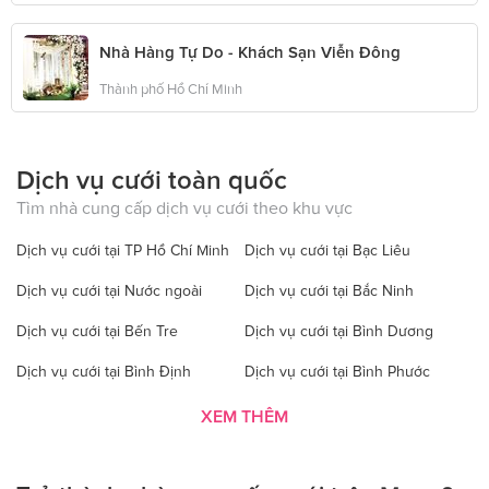
Nhà Hàng Tự Do - Khách Sạn Viễn Đông
Thành phố Hồ Chí Minh
Dịch vụ cưới toàn quốc
Tìm nhà cung cấp dịch vụ cưới theo khu vực
Dịch vụ cưới tại TP Hồ Chí Minh
Dịch vụ cưới tại Bạc Liêu
Dịch vụ cưới tại Nước ngoài
Dịch vụ cưới tại Bắc Ninh
Dịch vụ cưới tại Bến Tre
Dịch vụ cưới tại Bình Dương
Dịch vụ cưới tại Bình Định
Dịch vụ cưới tại Bình Phước
Dịch vụ cưới tại Bình Thuận
Dịch vụ cưới tại Cà Mau
XEM THÊM
Dịch vụ cưới tại Cao Bằng
Dịch vụ cưới tại Đăk Lăk