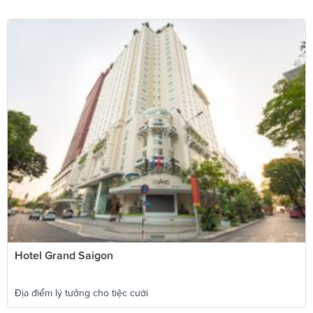
Hotel Grand Saigon
Địa điểm lý tưởng cho tiệc cưới