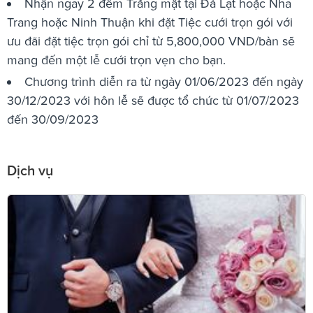
Nhận ngay 2 đêm Trăng mật tại Đà Lạt hoặc Nha
Trang hoặc Ninh Thuận khi đặt Tiệc cưới trọn gói với
ưu đãi đặt tiệc trọn gói chỉ từ 5,800,000 VND/bàn sẽ
mang đến một lễ cưới trọn vẹn cho bạn.
Chương trình diễn ra từ ngày 01/06/2023 đến ngày
30/12/2023 với hôn lễ sẽ được tổ chức từ 01/07/2023
đến 30/09/2023
Dịch vụ