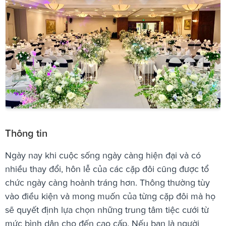
Thông tin
Ngày nay khi cuộc sống ngày càng hiện đại và có
nhiều thay đổi, hôn lễ của các cặp đôi cũng được tổ
chức ngày càng hoành tráng hơn. Thông thường tùy
vào điều kiện và mong muốn của từng cặp đôi mà họ
sẽ quyết định lựa chọn những trung tâm tiệc cưới từ
mức bình dân cho đến cao cấp. Nếu bạn là người