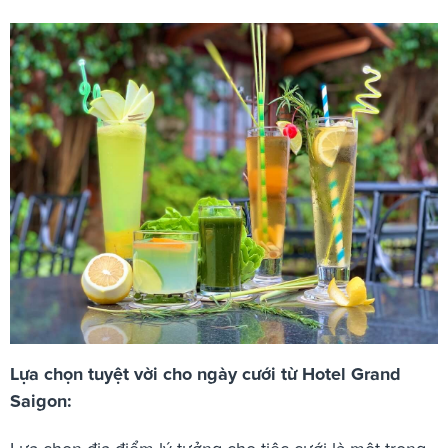
Lựa chọn tuyệt vời cho ngày cưới từ Hotel Grand
Saigon: