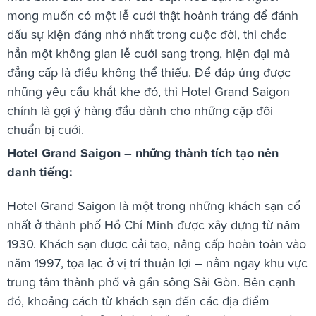
mong muốn có một lễ cưới thật hoành tráng để đánh
dấu sự kiện đáng nhớ nhất trong cuộc đời, thì chắc
hẳn một không gian lễ cưới sang trọng, hiện đại mà
đẳng cấp là điều không thể thiếu. Để đáp ứng được
những yêu cầu khắt khe đó, thì
Hotel Grand Saigon
chính là gợi ý hàng đầu dành cho những cặp đôi
chuẩn bị cưới.
Hotel Grand Saigon
– những thành tích tạo nên
danh tiếng:
Hotel Grand Saigon là một trong những khách sạn cổ
nhất ở thành phố Hồ Chí Minh được xây dựng từ năm
1930. Khách sạn được cải tạo, nâng cấp hoàn toàn vào
năm 1997, tọa lạc ở vị trí thuận lợi – nằm ngay khu vực
trung tâm thành phố và gần sông Sài Gòn. Bên cạnh
đó, khoảng cách từ khách sạn đến các địa điểm