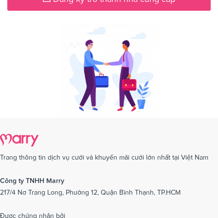
Trang thông tin dịch vụ cưới và khuyến mãi cưới lớn nhất tại Việt Nam
Công ty TNHH Marry
217/4 Nơ Trang Long, Phường 12, Quận Bình Thạnh, TP.HCM
Được chứng nhận bởi