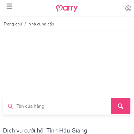
☰
/
Trang chủ
Nhà cung cấp
Dịch vụ cưới hỏi Tỉnh Hậu Giang