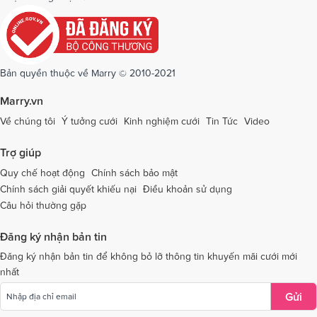
Bản quyền thuộc về Marry © 2010-2021
Marry.vn
Về chúng tôi
Ý tưởng cưới
Kinh nghiệm cưới
Tin Tức
Video
Trợ giúp
Quy chế hoạt động
Chính sách bảo mật
Chính sách giải quyết khiếu nại
Điều khoản sử dụng
Câu hỏi thường gặp
Đăng ký nhận bản tin
Đăng ký nhận bản tin để không bỏ lỡ thông tin khuyến mãi cưới mới
nhất
Gửi