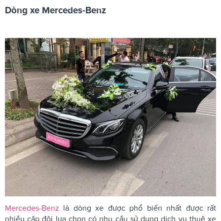
Dòng xe Mercedes-Benz
Mercedes-Benz
là dòng xe được phổ biến nhất được rất
nhiều cặp đôi lựa chọn có nhu cầu sử dụng dịch vụ thuê xe