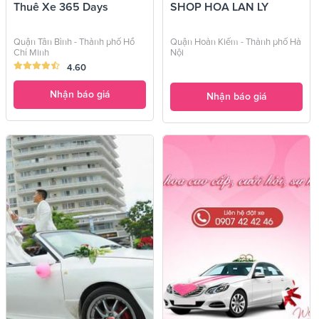
Thuê Xe 365 Days
SHOP HOA LAN LY
Quận Tân Bình - Thành phố Hồ
Quận Hoàn Kiếm - Thành phố Hà
Chí Minh
Nội
4.60
Nhận báo giá
Nhận báo giá