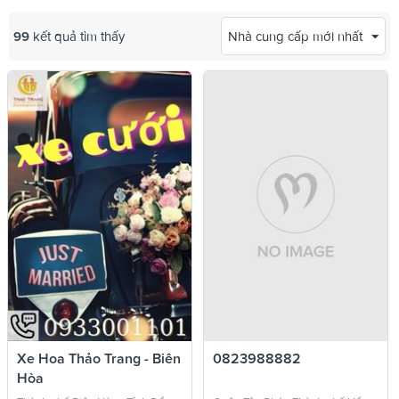
99
kết quả tìm thấy
Nhà cung cấp mới nhất
Xe Hoa Thảo Trang - Biên
0823988882
Hòa