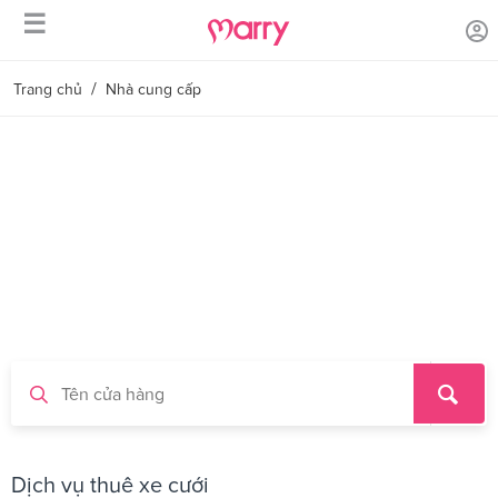
☰
/
Trang chủ
Nhà cung cấp
Dịch vụ thuê xe cưới