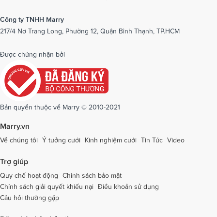
Dịch vụ cưới tại Ninh Bình
Dịch vụ cưới tại Ninh Thuận
Công ty TNHH Marry
217/4 Nơ Trang Long, Phường 12, Quận Bình Thạnh, TP.HCM
Dịch vụ cưới tại Phú Yên
Dịch vụ cưới tại Phú Thọ
Dịch vụ cưới tại Quảng Bình
Dịch vụ cưới tại Quảng Nam
Được chứng nhận bởi
Dịch vụ cưới tại Quảng Ngãi
Dịch vụ cưới tại Hải Phòng
Dịch vụ cưới tại Quảng Ninh
Dịch vụ cưới tại Quảng Trị
Dịch vụ cưới tại Sóc Trăng
Dịch vụ cưới tại Sơn La
Bản quyền thuộc về Marry © 2010-2021
Dịch vụ cưới tại Tây Ninh
Dịch vụ cưới tại Thái Nguyên
Marry.vn
Dịch vụ cưới tại Thái Bình
Dịch vụ cưới tại Thanh Hóa
Về chúng tôi
Ý tưởng cưới
Kinh nghiệm cưới
Tin Tức
Video
Dịch vụ cưới tại Thừa Thiên - Huế
Dịch vụ cưới tại Tiền Giang
Trợ giúp
Dịch vụ cưới tại An Giang
Dịch vụ cưới tại Trà Vinh
Quy chế hoạt động
Chính sách bảo mật
Chính sách giải quyết khiếu nại
Điều khoản sử dụng
Dịch vụ cưới tại Tuyên Quang
Dịch vụ cưới tại Vĩnh Long
Câu hỏi thường gặp
Dịch vụ cưới tại Vĩnh Phúc
Dịch vụ cưới tại Yên Bái