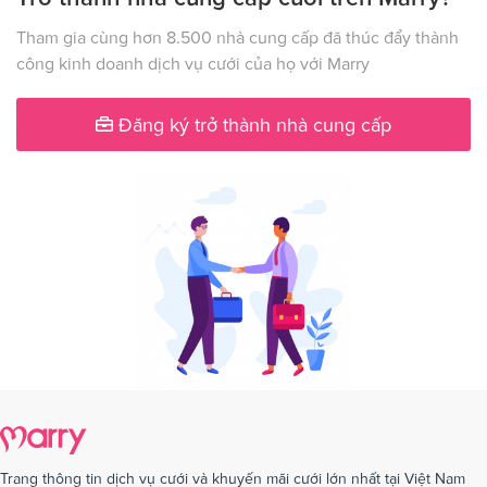
Dịch vụ cưới tại Điện Biên
Dịch vụ cưới tại Đồng Nai
Tham gia cùng hơn 8.500 nhà cung cấp đã thúc đẩy thành
công kinh doanh dịch vụ cưới của họ với Marry
Dịch vụ cưới tại Đồng Tháp
Dịch vụ cưới tại Gia Lai
Dịch vụ cưới tại Hà Giang
Dịch vụ cưới tại Hà Nam
Đăng ký trở thành nhà cung cấp
Dịch vụ cưới tại Hà Tây
Dịch vụ cưới tại Hà Tĩnh
Dịch vụ cưới tại Hải Dương
Dịch vụ cưới tại Đà Nẵng
Dịch vụ cưới tại Hậu Giang
Dịch vụ cưới tại Hòa Bình
Dịch vụ cưới tại Hưng Yên
Dịch vụ cưới tại Khánh Hòa
Dịch vụ cưới tại Kiên Giang
Dịch vụ cưới tại Kon Tom
Dịch vụ cưới tại Lai Châu
Dịch vụ cưới tại Lâm Đồng
Dịch vụ cưới tại Lạng Sơn
Dịch vụ cưới tại Lào Cai
Dịch vụ cưới tại Cần Thơ
Dịch vụ cưới tại Long An
Dịch vụ cưới tại Nam Định
Dịch vụ cưới tại Nghệ An
Trang thông tin dịch vụ cưới và khuyến mãi cưới lớn nhất tại Việt Nam