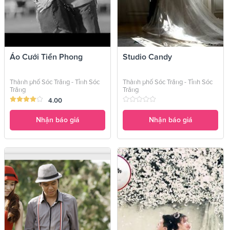
Áo Cưới Tiền Phong
Studio Candy
Thành phố Sóc Trăng - Tỉnh Sóc
Thành phố Sóc Trăng - Tỉnh Sóc
Trăng
Trăng
4.00
Nhận báo giá
Nhận báo giá