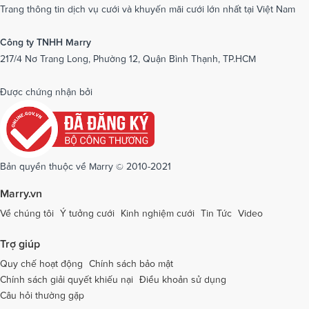
Trang thông tin dịch vụ cưới và khuyến mãi cưới lớn nhất tại Việt Nam
Công ty TNHH Marry
217/4 Nơ Trang Long, Phường 12, Quận Bình Thạnh, TP.HCM
Được chứng nhận bởi
Bản quyền thuộc về Marry © 2010-2021
Marry.vn
Về chúng tôi
Ý tưởng cưới
Kinh nghiệm cưới
Tin Tức
Video
Trợ giúp
Quy chế hoạt động
Chính sách bảo mật
Chính sách giải quyết khiếu nại
Điều khoản sử dụng
Câu hỏi thường gặp