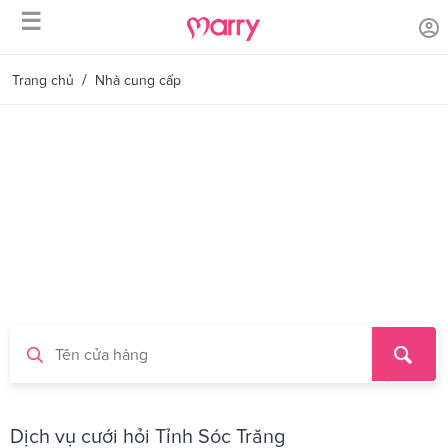
☰
/
Trang chủ
Nhà cung cấp
Dịch vụ cưới hỏi Tỉnh Sóc Trăng