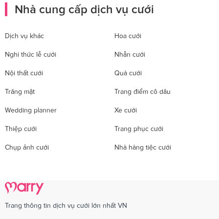
Nhà cung cấp dịch vụ cưới
Dịch vụ khác
Hoa cưới
Nghi thức lễ cưới
Nhẫn cưới
Nội thất cưới
Quà cưới
Trăng mật
Trang điểm cô dâu
Wedding planner
Xe cưới
Thiệp cưới
Trang phục cưới
Chụp ảnh cưới
Nhà hàng tiệc cưới
Trang thông tin dịch vụ cưới lớn nhất VN