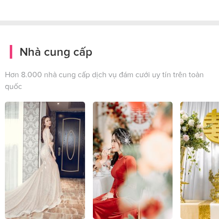
Nhà cung cấp
Hơn 8.000 nhà cung cấp dịch vụ đám cưới uy tín trên toàn
quốc