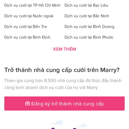
Dịch vụ cưới tại TP Hồ Chí Minh
Dịch vụ cưới tại Bạc Liêu
Dịch vụ cưới tại Nước ngoài
Dịch vụ cưới tại Bắc Ninh
Dịch vụ cưới tại Bến Tre
Dịch vụ cưới tại Bình Dương
Dịch vụ cưới tại Bình Định
Dịch vụ cưới tại Bình Phước
Dịch vụ cưới tại Bình Thuận
Dịch vụ cưới tại Cà Mau
XEM THÊM
Dịch vụ cưới tại Cao Bằng
Dịch vụ cưới tại Đăk Lăk
Trở thành nhà cung cấp cưới trên Marry?
Dịch vụ cưới tại Hà Nội
Dịch vụ cưới tại Đăk Nông
Dịch vụ cưới tại Điện Biên
Dịch vụ cưới tại Đồng Nai
Tham gia cùng hơn 8.500 nhà cung cấp đã thúc đẩy thành
công kinh doanh dịch vụ cưới của họ với Marry
Dịch vụ cưới tại Đồng Tháp
Dịch vụ cưới tại Gia Lai
Dịch vụ cưới tại Hà Giang
Dịch vụ cưới tại Hà Nam
Đăng ký trở thành nhà cung cấp
Dịch vụ cưới tại Hà Tây
Dịch vụ cưới tại Hà Tĩnh
Dịch vụ cưới tại Hải Dương
Dịch vụ cưới tại Đà Nẵng