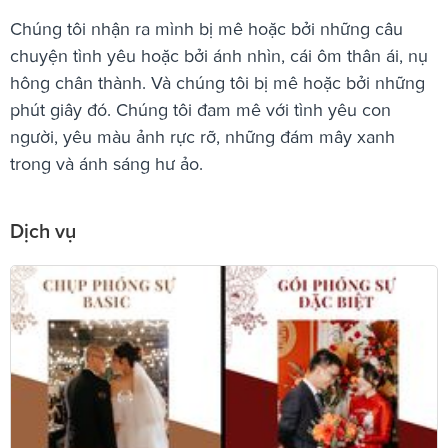
Chúng tôi nhận ra mình bị mê hoặc bởi những câu
chuyện tình yêu hoặc bởi ánh nhìn, cái ôm thân ái, nụ
hông chân thành. Và chúng tôi bị mê hoặc bởi những
phút giây đó. Chúng tôi đam mê với tình yêu con
người, yêu màu ảnh rực rỡ, những đám mây xanh
trong và ánh sáng hư ảo.
Dịch vụ