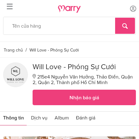
☰
/
Trang chủ
Will Love - Phóng Sự Cưới
Will Love - Phóng Sự Cưới
215e4 Nguyễn Văn Hưởng, Thảo Điền, Quận
2, Quận 2, Thành phố Hồ Chí Minh
Nhận báo giá
Thông tin
Dịch vụ
Album
Đánh giá