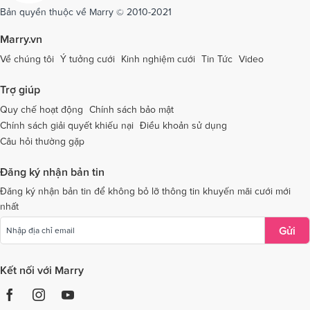
Dịch vụ cưới tại Sóc Trăng
Dịch vụ cưới tại Sơn La
Bản quyền thuộc về Marry © 2010-2021
Dịch vụ cưới tại Tây Ninh
Dịch vụ cưới tại Thái Nguyên
Marry.vn
Dịch vụ cưới tại Thái Bình
Dịch vụ cưới tại Thanh Hóa
Về chúng tôi
Ý tưởng cưới
Kinh nghiệm cưới
Tin Tức
Video
Dịch vụ cưới tại Thừa Thiên - Huế
Dịch vụ cưới tại Tiền Giang
Trợ giúp
Dịch vụ cưới tại An Giang
Dịch vụ cưới tại Trà Vinh
Quy chế hoạt động
Chính sách bảo mật
Chính sách giải quyết khiếu nại
Điều khoản sử dụng
Dịch vụ cưới tại Tuyên Quang
Dịch vụ cưới tại Vĩnh Long
Câu hỏi thường gặp
Dịch vụ cưới tại Vĩnh Phúc
Dịch vụ cưới tại Yên Bái
Đăng ký nhận bản tin
Dịch vụ cưới tại Bà Rịa - Vũng Tàu
Dịch vụ cưới tại Bắc Giang
Đăng ký nhận bản tin để không bỏ lỡ thông tin khuyến mãi cưới mới
nhất
Dịch vụ cưới tại Bắc Kạn
Gửi
Kết nối với Marry