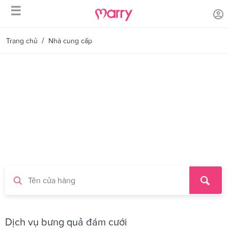
☰
/
Trang chủ
Nhà cung cấp
Dịch vụ bưng quả đám cưới