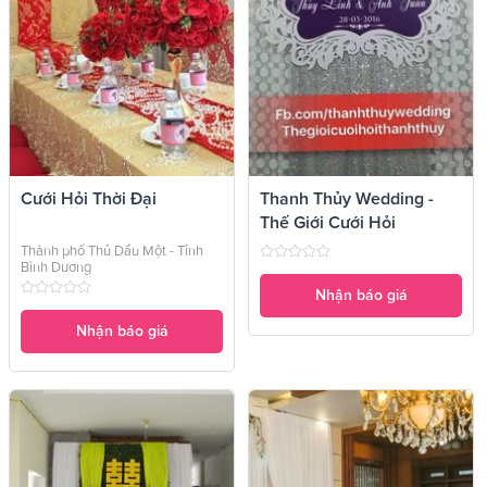
Cưới Hỏi Thời Đại
Thanh Thủy Wedding -
Thế Giới Cưới Hỏi
Thành phố Thủ Dầu Một - Tỉnh
Bình Dương
Nhận báo giá
Nhận báo giá