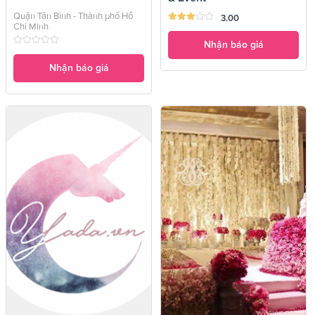
Quận Tân Bình - Thành phố Hồ
3.00
Chí Minh
Nhận báo giá
Nhận báo giá