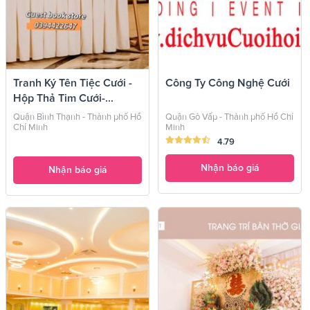
Tranh Ký Tên Tiệc Cưới -
Công Ty Công Nghệ Cưới
Hộp Thả Tim Cưới-...
Quận Bình Thạnh - Thành phố Hồ
Quận Gò Vấp - Thành phố Hồ Chí
Chí Minh
Minh
4.79
Nhận báo giá
Nhận báo giá