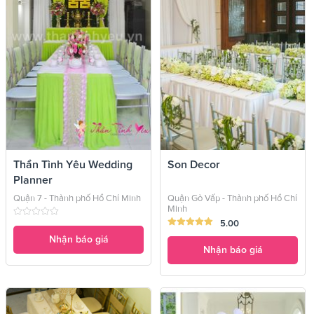
Thần Tình Yêu Wedding
Son Decor
Planner
Quận 7 - Thành phố Hồ Chí Minh
Quận Gò Vấp - Thành phố Hồ Chí
Minh
5.00
Nhận báo giá
Nhận báo giá