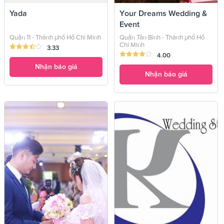
Yada
Your Dreams Wedding &
Event
Quận 11 - Thành phố Hồ Chí Minh
Quận Tân Bình - Thành phố Hồ
Chí Minh
3.33
4.00
Nhận báo giá
Nhận báo giá