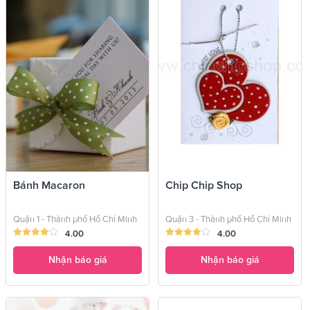
Bánh Macaron
Chip Chip Shop
Quận 1 - Thành phố Hồ Chí Minh
Quận 3 - Thành phố Hồ Chí Minh
4.00
4.00
Nhận báo giá
Nhận báo giá