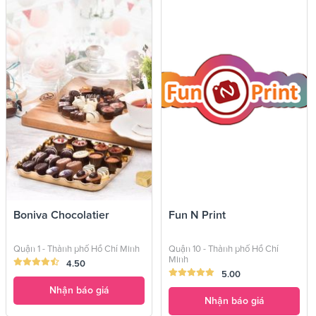
Boniva Chocolatier
Fun N Print
Quận 1 - Thành phố Hồ Chí Minh
Quận 10 - Thành phố Hồ Chí
Minh
4.50
5.00
Nhận báo giá
Nhận báo giá