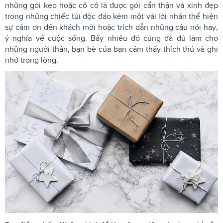
những gói kẹo hoặc cô cô là được gói cẩn thận và xinh đẹp
trong những chiếc túi độc đáo kèm một vài lời nhắn thể hiện
sự cảm ơn đến khách mời hoặc trích dẫn những câu nói hay,
ý nghĩa về cuộc sống. Bấy nhiêu đó cũng đã đủ làm cho
những người thân, bạn bè của bạn cảm thấy thích thú và ghi
nhớ trong lòng.