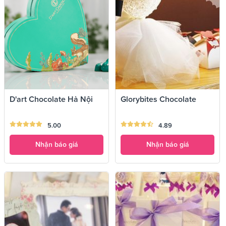
D'art Chocolate Hà Nội
Glorybites Chocolate
5.00
4.89
Nhận báo giá
Nhận báo giá