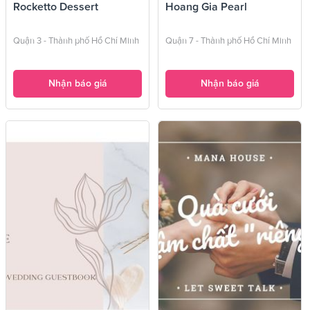
Rocketto Dessert
Hoang Gia Pearl
Quận 3 - Thành phố Hồ Chí Minh
Quận 7 - Thành phố Hồ Chí Minh
Nhận báo giá
Nhận báo giá