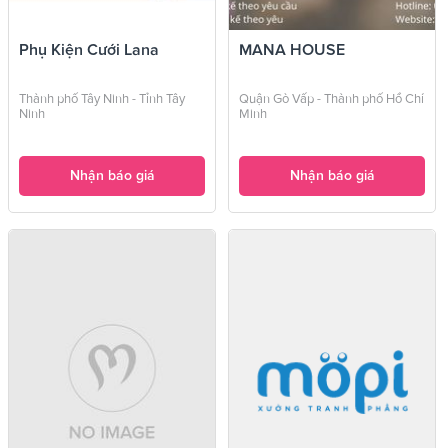
Phụ Kiện Cưới Lana
MANA HOUSE
Thành phố Tây Ninh - Tỉnh Tây
Quận Gò Vấp - Thành phố Hồ Chí
Ninh
Minh
Nhận báo giá
Nhận báo giá