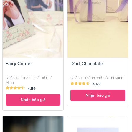
Fairy Corner
D'art Chocolate
Quận 10 - Thành phố Hồ Chí
Quận 1 - Thành phố Hồ Chí Minh
Minh
4.63
4.59
Nhận báo giá
Nhận báo giá