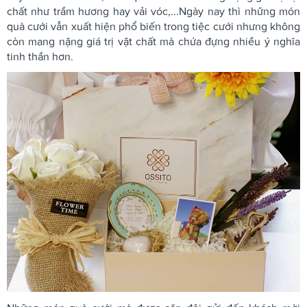
chất như trầm hương hay vải vóc,...Ngày nay thì những món
quà cưới vẫn xuất hiện phổ biến trong tiệc cưới nhưng không
còn mang nặng giá trị vật chất mà chứa đựng nhiều ý nghĩa
tinh thần hơn.