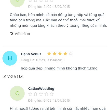
Đăng lúc: 21:02, 18/07/2015
Chào bạn, bên mình có bán riêng từng hộp và từng quà
tặng bên trong mà. Các bạn có thể thoải mái thiết kế
những món quà tặng khách theo ý tưởng riêng của mình.
Viết trả lời
Hạnh Venus
H
Đăng lúc: 03:29, 09/04/2015
hộp quà đẹp. nhưng mình không thích tượng
Viết trả lời
CatlanWedding
C
Đăng lúc: 21:03, 18/07/2015
Hihi, ngoài tượng ra thì bên mình còn rất nhiều món quà