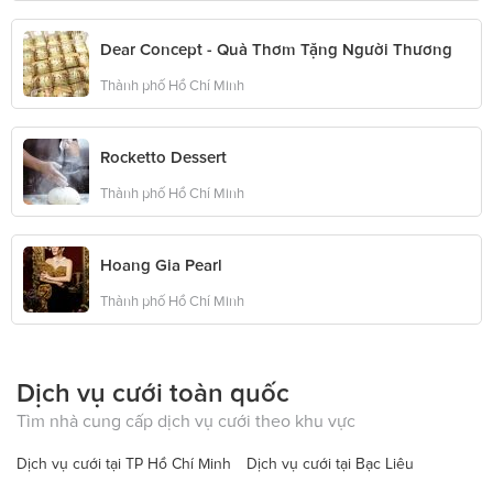
Dear Concept - Quà Thơm Tặng Người Thương
Thành phố Hồ Chí Minh
Rocketto Dessert
Thành phố Hồ Chí Minh
Hoang Gia Pearl
Thành phố Hồ Chí Minh
Dịch vụ cưới toàn quốc
Tìm nhà cung cấp dịch vụ cưới theo khu vực
Dịch vụ cưới tại TP Hồ Chí Minh
Dịch vụ cưới tại Bạc Liêu