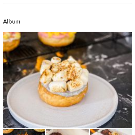
Album