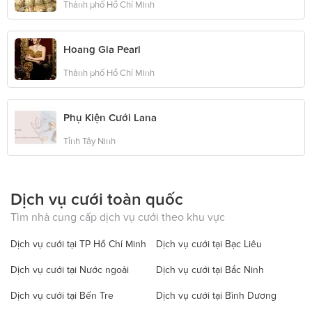
Thành phố Hồ Chí Minh
Hoang Gia Pearl
Thành phố Hồ Chí Minh
Phụ Kiện Cưới Lana
Tỉnh Tây Ninh
Dịch vụ cưới toàn quốc
Tìm nhà cung cấp dịch vụ cưới theo khu vực
Dịch vụ cưới tại TP Hồ Chí Minh
Dịch vụ cưới tại Bạc Liêu
Dịch vụ cưới tại Nước ngoài
Dịch vụ cưới tại Bắc Ninh
Dịch vụ cưới tại Bến Tre
Dịch vụ cưới tại Bình Dương