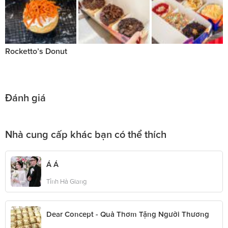
Rocketto’s Donut
Đánh giá
Nhà cung cấp khác bạn có thể thích
Á Á
Tỉnh Hà Giang
Dear Concept - Quà Thơm Tặng Người Thương