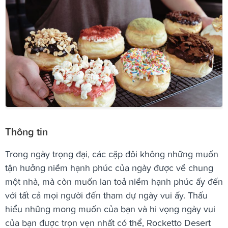
Thông tin
Trong ngày trọng đại, các cặp đôi không những muốn
tận hưởng niềm hạnh phúc của ngày được về chung
một nhà, mà còn muốn lan toả niềm hạnh phúc ấy đến
với tất cả mọi người đến tham dự ngày vui ấy. Thấu
hiểu những mong muốn của bạn và hi vọng ngày vui
của bạn được trọn vẹn nhất có thể, Rocketto Desert