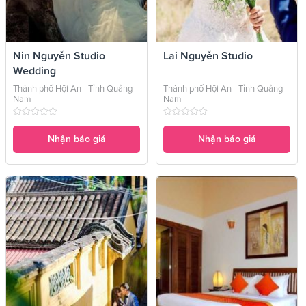
Nin Nguyễn Studio
Lai Nguyễn Studio
Wedding
Thành phố Hội An - Tỉnh Quảng
Thành phố Hội An - Tỉnh Quảng
Nam
Nam
Nhận báo giá
Nhận báo giá