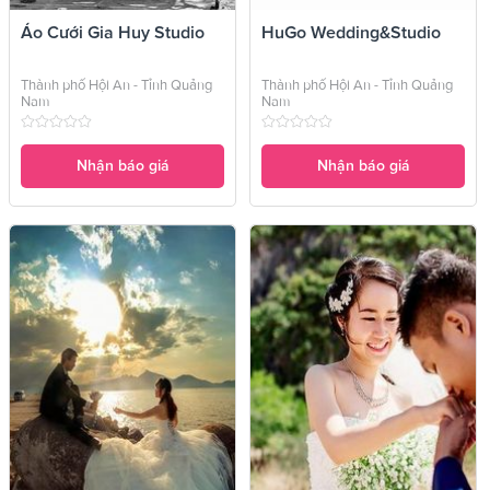
Áo Cưới Gia Huy Studio
HuGo Wedding&Studio
Thành phố Hội An - Tỉnh Quảng
Thành phố Hội An - Tỉnh Quảng
Nam
Nam
Nhận báo giá
Nhận báo giá