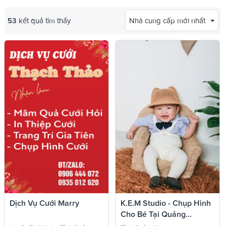
53
kết quả tìm thấy
Nhà cung cấp mới nhất
Dịch Vụ Cưới Marry
K.E.M Studio - Chụp Hình
Cho Bé Tại Quảng...