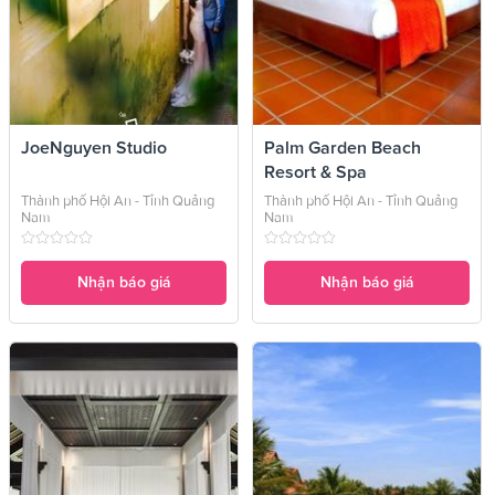
JoeNguyen Studio
Palm Garden Beach
Resort & Spa
Thành phố Hội An - Tỉnh Quảng
Thành phố Hội An - Tỉnh Quảng
Nam
Nam
Nhận báo giá
Nhận báo giá