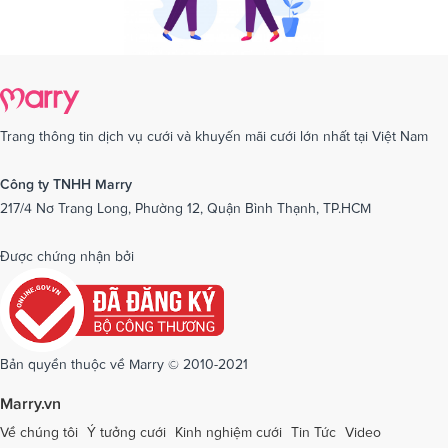
Trang thông tin dịch vụ cưới và khuyến mãi cưới lớn nhất tại Việt Nam
Công ty TNHH Marry
217/4 Nơ Trang Long, Phường 12, Quận Bình Thạnh, TP.HCM
Được chứng nhận bởi
Bản quyền thuộc về Marry © 2010-2021
Marry.vn
Về chúng tôi
Ý tưởng cưới
Kinh nghiệm cưới
Tin Tức
Video