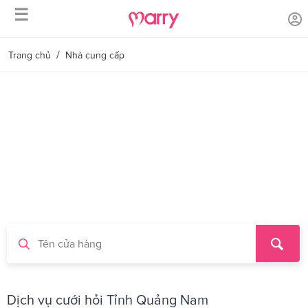
☰
/
Trang chủ
Nhà cung cấp
Dịch vụ cưới hỏi Tỉnh Quảng Nam