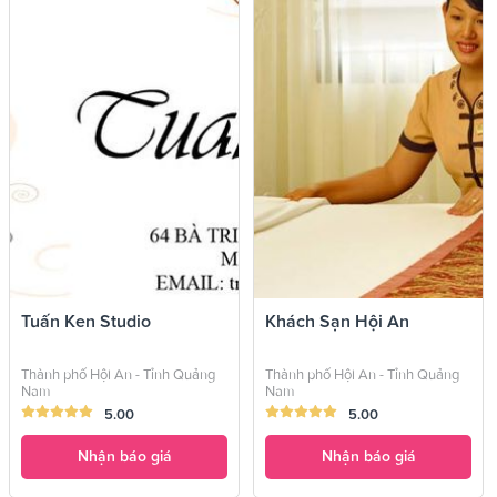
Tuấn Ken Studio
Khách Sạn Hội An
Thành phố Hội An - Tỉnh Quảng
Thành phố Hội An - Tỉnh Quảng
Nam
Nam
5.00
5.00
Nhận báo giá
Nhận báo giá