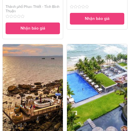
Thành phố Phan Thiết - Tỉnh Bình
Thuận
Nhận báo giá
Nhận báo giá