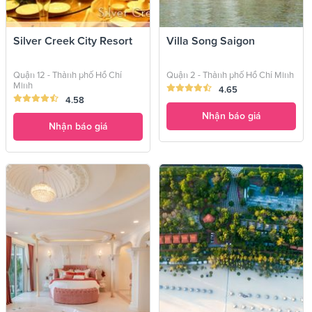
Silver Creek City Resort
Villa Song Saigon
Quận 12 - Thành phố Hồ Chí
Quận 2 - Thành phố Hồ Chí Minh
Minh
4.65
4.58
Nhận báo giá
Nhận báo giá