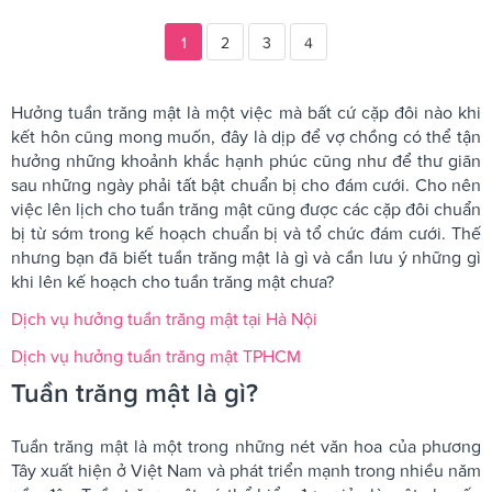
1
2
3
4
Hưởng tuần trăng mật là một việc mà bất cứ cặp đôi nào khi
kết hôn cũng mong muốn, đây là dịp để vợ chồng có thể tận
hưởng những khoảnh khắc hạnh phúc cũng như để thư giãn
sau những ngày phải tất bật chuẩn bị cho đám cưới. Cho nên
việc lên lịch cho tuần trăng mật cũng được các cặp đôi chuẩn
bị từ sớm trong kế hoạch chuẩn bị và tổ chức đám cưới. Thế
nhưng bạn đã biết tuần trăng mật là gì và cần lưu ý những gì
khi lên kế hoạch cho tuần trăng mật chưa?
Dịch vụ hưởng tuần trăng mật tại Hà Nội
Dịch vụ hưởng tuần trăng mật TPHCM
Tuần trăng mật là gì?
Tuần trăng mật là một trong những nét văn hoa của phương
Tây xuất hiện ở Việt Nam và phát triển mạnh trong nhiều năm