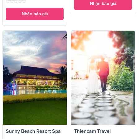
Nhận báo giá
Nhận báo giá
Sunny Beach Resort Spa
Thiencam Travel