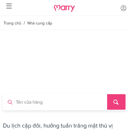
☰
/
Trang chủ
Nhà cung cấp
Du lịch cặp đôi, hưởng tuần trăng mật thú vị