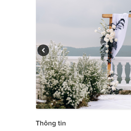
Thông tin