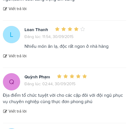
Viết trả lời
Loan Thanh
L
Đăng lúc: 11:54, 30/09/2015
Nhiều món ăn lạ, độc rất ngon ở nhà hàng
Viết trả lời
Quỳnh Phạm
Q
Đăng lúc: 02:44, 30/09/2015
Địa điểm tổ chức tuyệt vời cho các cặp đôi với đội ngũ phục
vụ chuyên nghiệp cùng thực đơn phong phú
Viết trả lời