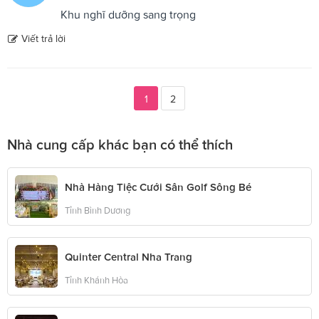
Khu nghĩ dưỡng sang trọng
Viết trả lời
1
2
Nhà cung cấp khác bạn có thể thích
Nhà Hàng Tiệc Cưới Sân Golf Sông Bé
Tỉnh Bình Dương
Quinter Central Nha Trang
Tỉnh Khánh Hòa