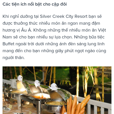
Các tiện ích nổi bật cho cặp đôi
Khi nghỉ dưỡng tại Silver Creek City Resort bạn sẽ
được thưởng thức nhiều món ăn ngon mang đậm
hương vị Âu Á. Không những thế nhiều món ăn Việt
Nam sẽ cho bạn nhiều sự lựa chọn. Những bữa tiệc
Buffet ngoài trời dưới những ánh đèn sáng lung linh
mang đến cho bạn những giây phút ngọt ngào cùng
người thân.