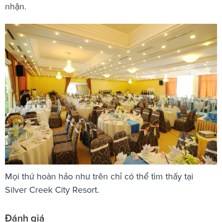
nhận.
Mọi thứ hoàn hảo như trên chỉ có thể tìm thấy tại
Silver Creek City Resort.
Đánh giá