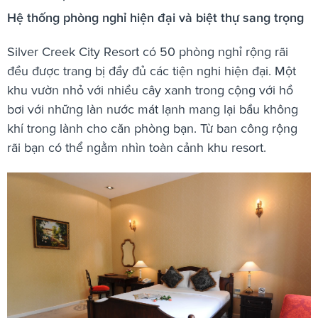
Hệ thống phòng nghỉ hiện đại và biệt thự sang trọng
Silver Creek City Resort có 50 phòng nghỉ rộng rãi
đều được trang bị đầy đủ các tiện nghi hiện đại. Một
khu vườn nhỏ với nhiều cây xanh trong cộng với hồ
bơi với những làn nước mát lạnh mang lại bầu không
khí trong lành cho căn phòng bạn. Từ ban công rộng
rãi bạn có thể ngằm nhìn toàn cảnh khu resort.