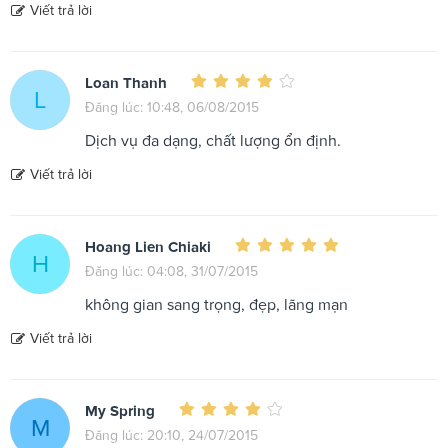
Viết trả lời
Loan Thanh
L
Đăng lúc: 10:48, 06/08/2015
Dịch vụ đa dạng, chất lượng ổn định.
Viết trả lời
Hoang Lien Chiaki
H
Đăng lúc: 04:08, 31/07/2015
không gian sang trọng, đẹp, lãng mạn
Viết trả lời
My Spring
M
Đăng lúc: 20:10, 24/07/2015