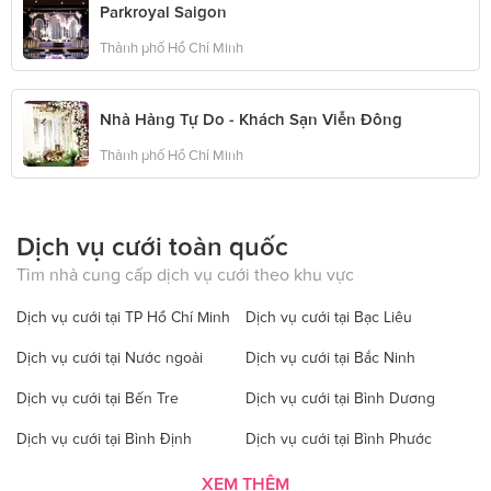
Parkroyal Saigon
Thành phố Hồ Chí Minh
Nhà Hàng Tự Do - Khách Sạn Viễn Đông
Thành phố Hồ Chí Minh
Dịch vụ cưới toàn quốc
Tìm nhà cung cấp dịch vụ cưới theo khu vực
Dịch vụ cưới tại TP Hồ Chí Minh
Dịch vụ cưới tại Bạc Liêu
Dịch vụ cưới tại Nước ngoài
Dịch vụ cưới tại Bắc Ninh
Dịch vụ cưới tại Bến Tre
Dịch vụ cưới tại Bình Dương
Dịch vụ cưới tại Bình Định
Dịch vụ cưới tại Bình Phước
Dịch vụ cưới tại Bình Thuận
Dịch vụ cưới tại Cà Mau
XEM THÊM