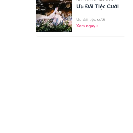
Ưu Đãi Tiệc Cưới
ưu đãi tiệc cưới
Xem ngay