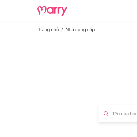
Trang chủ
/
Nhà cung cấp