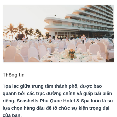
Thông tin
Tọa lạc giữa trung tâm thành phố, được bao
quanh bởi các trục đường chính và giáp bãi biển
riêng, Seashells Phu Quoc Hotel & Spa luôn là sự
lựa chọn hàng đầu để tổ chức sự kiện trọng đại
của bạn.