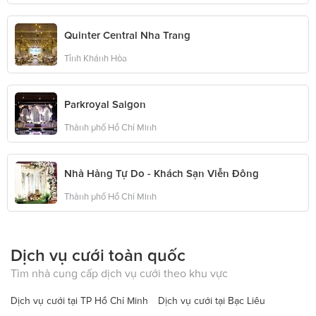
Quinter Central Nha Trang
Tỉnh Khánh Hòa
Parkroyal Saigon
Thành phố Hồ Chí Minh
Nhà Hàng Tự Do - Khách Sạn Viễn Đông
Thành phố Hồ Chí Minh
Dịch vụ cưới toàn quốc
Tìm nhà cung cấp dịch vụ cưới theo khu vực
Dịch vụ cưới tại TP Hồ Chí Minh
Dịch vụ cưới tại Bạc Liêu