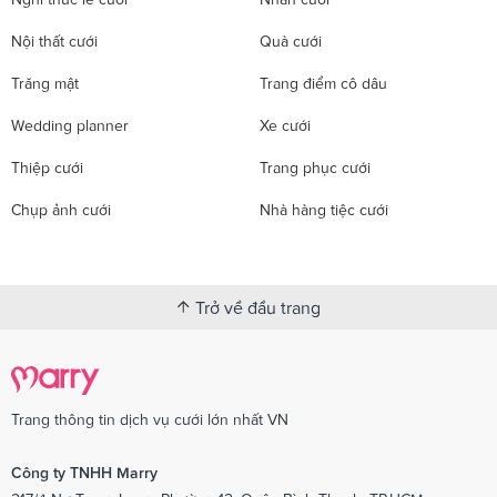
Nội thất cưới
Quà cưới
Trăng mật
Trang điểm cô dâu
Wedding planner
Xe cưới
Thiệp cưới
Trang phục cưới
Chụp ảnh cưới
Nhà hàng tiệc cưới
Trở về đầu trang
Trang thông tin dịch vụ cưới lớn nhất VN
Công ty TNHH Marry