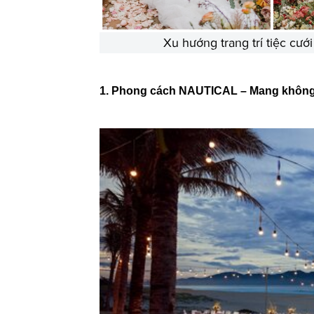
Xu hướng trang trí tiệc cư
1. Phong cách NAUTICAL – Mang không 