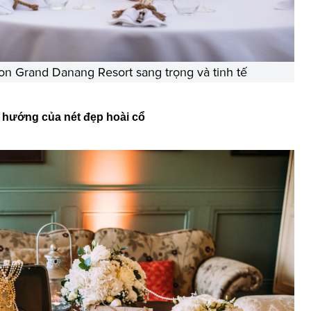
ton Grand Danang Resort sang trọng và tinh tế
hướng của nét đẹp hoài cổ