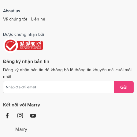
About us
Về chúng tôi
Liên hệ
Được chứng nhận bởi
Đăng ký nhận bản tin
Đăng ký nhận bản tin để không bỏ lỡ thông tin khuyến mãi cưới mới
nhất
Gửi
Kết nối với Marry
Marry