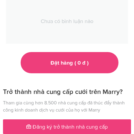
Chưa có bình luận nào
Đặt hàng (
0
đ
)
Trở thành nhà cung cấp cưới trên Marry?
Tham gia cùng hơn 8.500 nhà cung cấp đã thúc đẩy thành
công kinh doanh dịch vụ cưới của họ với Marry
Đăng ký trở thành nhà cung cấp