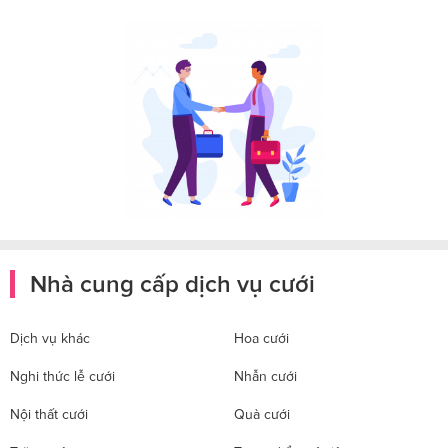
Nhà cung cấp dịch vụ cưới
Dịch vụ khác
Hoa cưới
Nghi thức lễ cưới
Nhẫn cưới
Nội thất cưới
Quà cưới