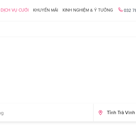
DỊCH VỤ CƯỚI
KHUYẾN MÃI
KINH NGHIỆM & Ý TƯỞNG
032 7