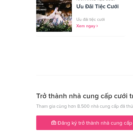
Ưu Đãi Tiệc Cưới
ưu đãi tiệc cưới
Xem ngay
Trở thành nhà cung cấp cưới t
Tham gia cùng hơn 8.500 nhà cung cấp đã thúc
Đăng ký trở thành nhà cung cấp