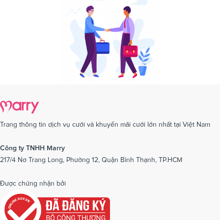
Trang thông tin dịch vụ cưới và khuyến mãi cưới lớn nhất tại Việt Nam
Công ty TNHH Marry
217/4 Nơ Trang Long, Phường 12, Quận Bình Thạnh, TP.HCM
Được chứng nhận bởi