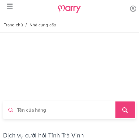
☰
/
Trang chủ
Nhà cung cấp
Dịch vụ cưới hỏi Tỉnh Trà Vinh