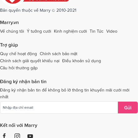
Bản quyền thuộc về Marry © 2010-2021
Marry.vn
Về chúng tôi
Ý tưởng cưới
Kinh nghiệm cưới
Tin Tức
Video
Trợ giúp
Quy chế hoạt động
Chính sách bảo mật
Chính sách giải quyết khiếu nại
Điều khoản sử dụng
Câu hỏi thường gặp
Đăng ký nhận bản tin
Đăng ký nhận bản tin để không bỏ lỡ thông tin khuyến mãi cưới mới
nhất
Gửi
Kết nối với Marry