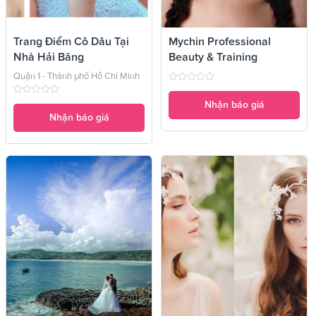
Trang Điểm Cô Dâu Tại
Mychin Professional
Nhà Hải Băng
Beauty & Training
Quận 1 - Thành phố Hồ Chí Minh
Nhận báo giá
Nhận báo giá