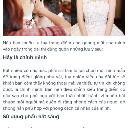
Nếu bạn muốn tự tay trang điểm cho gương mặt của mình
vào ngày trọng đại thì đừng quên những lưu ý sau:
Hãy là chính mình
Rất nhiều cô dâu mắc phải sai lầm là lựa chọn một hình mẫu
để trang điểm giống như vật, tuy nhiên việc này đôi lúc sẽ
khiến bạn cảm thấy không thoái mái và thiếu tự tin khi không
được là chính mình. Bạn nên điều chỉnh kiểu trang điểm cô
dâu sao cho phù hợp với bản thân nhất, tránh vì muốn bắt
chước một người mà quên đi rằng phong cách của người đó
không hẳn phù hợp với phong cách cá nhân của mình.
Sử dụng phấn bắt sáng