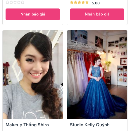
5.00
Nhận báo giá
Nhận báo giá
Makeup Thắng Shiro
Studio Kelly Quỳnh