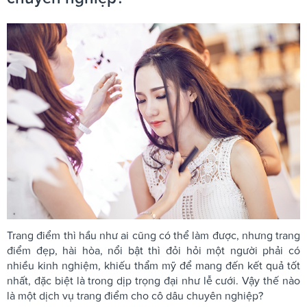
Trang điểm thì hầu như ai cũng có thể làm được, nhưng trang
điểm đẹp, hài hòa, nổi bật thì đỏi hỏi một người phải có
nhiều kinh nghiệm, khiếu thẩm mỹ để mang đến kết quả tốt
nhất, đặc biệt là trong dịp trọng đại như lễ cưới. Vậy thế nào
là một dịch vụ trang điểm cho cô dâu chuyên nghiệp?