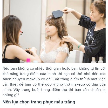
Nếu bạn không có nhiều thời gian hoặc bạn không tự tin với
khả năng trang điểm của mình thì bạn có thể nhờ đến các
salon chuyên makeup cô dâu. Và trang điểm thử là một việc
cần thiết để bạn có thể góp ý cho thợ makeup cô dâu của
mình. Vậy trong buổi trang điểm thử thì bạn cẩn chuẩn bị
những gì?
Nên lựa chọn trang phục màu trắng