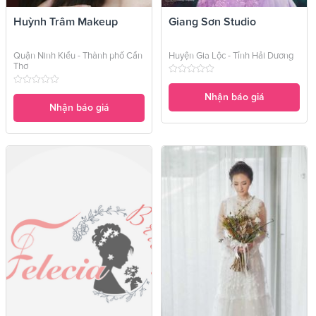
Huỳnh Trâm Makeup
Giang Sơn Studio
Quận Ninh Kiều - Thành phố Cần
Huyện Gia Lộc - Tỉnh Hải Dương
Thơ
Nhận báo giá
Nhận báo giá