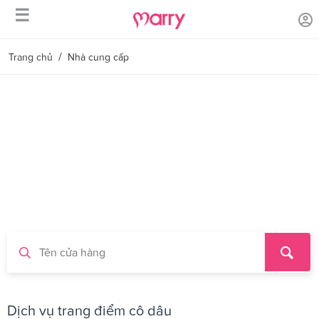
☰
/
Trang chủ
Nhà cung cấp
Dịch vụ trang điểm cô dâu