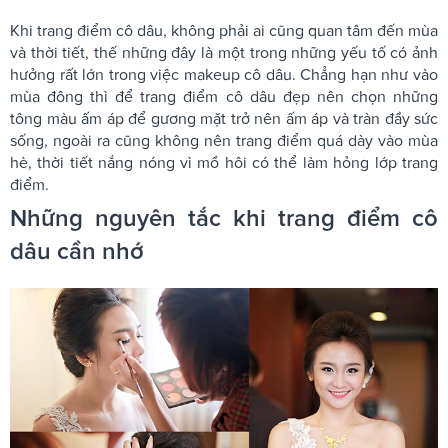
Khi trang điểm cô dâu, không phải ai cũng quan tâm đến mùa
và thời tiết, thế những đây là một trong những yếu tố có ảnh
hưởng rất lớn trong việc makeup cô dâu. Chẳng hạn như vào
mùa đông thì để trang điểm cô dâu đẹp nên chọn những
tông màu ấm áp để gương mặt trở nên ấm áp và tràn đầy sức
sống, ngoài ra cũng không nên trang điểm quá dày vào mùa
hè, thời tiết nắng nóng vì mồ hôi có thể làm hỏng lớp trang
điểm.
Những nguyên tắc khi trang điểm cô
dâu cần nhớ