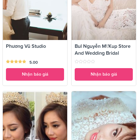
Phương Vũ Studio
Bul Nguyễn M\'kup Store
And Wedding Bridal
5.00
Nhận báo giá
Nhận báo giá