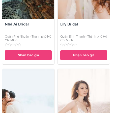
Nhã Ái Bridal
Lily Bridal
Quận Phú Nhuận - Thành phố Hồ
Quận Bình Thạnh - Thành phố Hồ
Chí Minh
Chí Minh
Nhận báo giá
Nhận báo giá