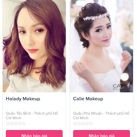
Halady Makeup
Calie Makeup
Quận Tân Bình - Thành phố Hồ
Quận Phú Nhuận - Thành phố Hồ
Chí Minh
Chí Minh
Nhận báo giá
Nhận báo giá