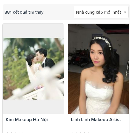
881
kết quả tìm thấy
Nhà cung cấp mới nhất
Kim Makeup Hà Nội
Linh Linh Makeup Artist