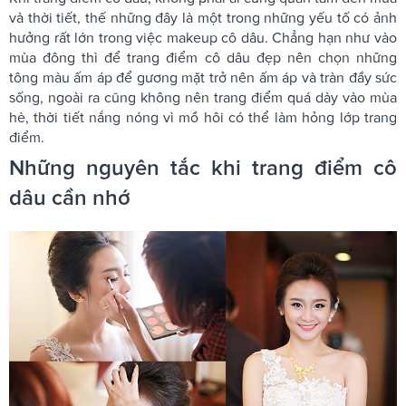
và thời tiết, thế những đây là một trong những yếu tố có ảnh
hưởng rất lớn trong việc makeup cô dâu. Chẳng hạn như vào
mùa đông thì để trang điểm cô dâu đẹp nên chọn những
tông màu ấm áp để gương mặt trở nên ấm áp và tràn đầy sức
sống, ngoài ra cũng không nên trang điểm quá dày vào mùa
hè, thời tiết nắng nóng vì mồ hôi có thể làm hỏng lớp trang
điểm.
Những nguyên tắc khi trang điểm cô
dâu cần nhớ