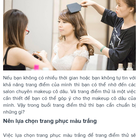
Nếu bạn không có nhiều thời gian hoặc bạn không tự tin với
khả năng trang điểm của mình thì bạn có thể nhờ đến các
salon chuyên makeup cô dâu. Và trang điểm thử là một việc
cần thiết để bạn có thể góp ý cho thợ makeup cô dâu của
mình. Vậy trong buổi trang điểm thử thì bạn cẩn chuẩn bị
những gì?
Nên lựa chọn trang phục màu trắng
Việc lựa chọn trang phục màu trắng để trang điểm thử sẽ