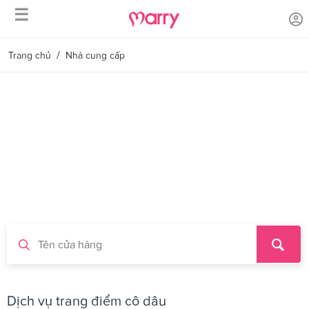
☰
/
Trang chủ
Nhà cung cấp
Dịch vụ trang điểm cô dâu