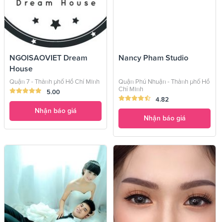
NGOISAOVIET Dream
Nancy Pham Studio
House
Quận 7 - Thành phố Hồ Chí Minh
Quận Phú Nhuận - Thành phố Hồ
Chí Minh
5.00
4.82
Nhận báo giá
Nhận báo giá