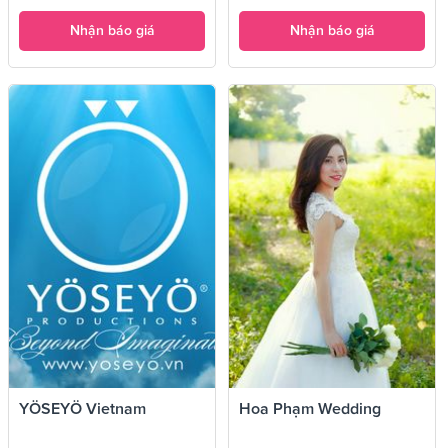
Nhận báo giá
Nhận báo giá
YÖSEYÖ Vietnam
Hoa Phạm Wedding