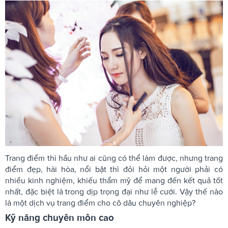
Trang điểm thì hầu như ai cũng có thể làm được, nhưng trang
điểm đẹp, hài hòa, nổi bật thì đỏi hỏi một người phải có
nhiều kinh nghiệm, khiếu thẩm mỹ để mang đến kết quả tốt
nhất, đặc biệt là trong dịp trọng đại như lễ cưới. Vậy thế nào
là một dịch vụ trang điểm cho cô dâu chuyên nghiệp?
Kỹ năng chuyên môn cao