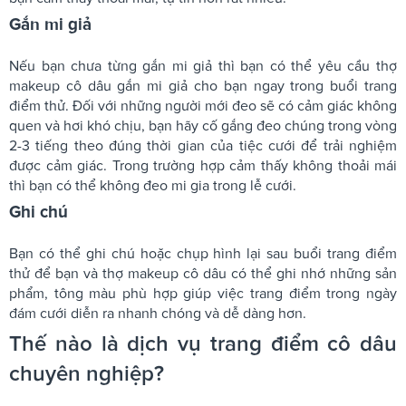
Gắn mi giả
Nếu bạn chưa từng gắn mi giả thì bạn có thể yêu cầu thợ
makeup cô dâu gắn mi giả cho bạn ngay trong buổi trang
điểm thử. Đối với những người mới đeo sẽ có cảm giác không
quen và hơi khó chịu, bạn hãy cố gắng đeo chúng trong vòng
2-3 tiếng theo đúng thời gian của tiệc cưới để trải nghiệm
được cảm giác. Trong trường hợp cảm thấy không thoải mái
thì bạn có thể không đeo mi gia trong lễ cưới.
Ghi chú
Bạn có thể ghi chú hoặc chụp hình lại sau buổi trang điểm
thử để bạn và thợ makeup cô dâu có thể ghi nhớ những sản
phẩm, tông màu phù hợp giúp việc trang điểm trong ngày
đám cưới diễn ra nhanh chóng và dễ dàng hơn.
Thế nào là dịch vụ trang điểm cô dâu
chuyên nghiệp?