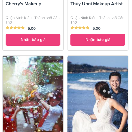
Cherry's Makeup
Thùy Unni Makeup Artist
Quận Ninh Kiều - Thành phố Cần
Quận Ninh Kiều - Thành phố Cần
Thơ
Thơ
5.00
5.00
Nhận báo giá
Nhận báo giá