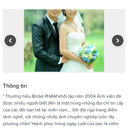
Thông tin
* Thương hiệu Bridal PHẠM khởi lập năm 2004 Ảnh viện đã
được nhiều người biết đến là một trong những địa chỉ tin cậy
của các đôi bạn trẻ tại miền nam... Với đội ngũ trang điểm
lành nghề, với những nhiếp ảnh chuyên nghiệp luôn lấy
phương châm“Hạnh phúc trong ngày cưới của bạn là niềm