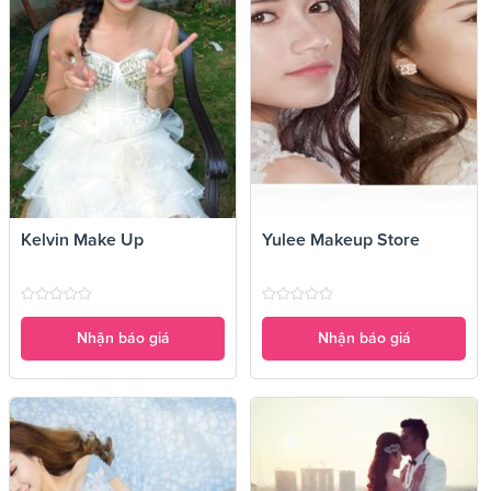
Kelvin Make Up
Yulee Makeup Store
Nhận báo giá
Nhận báo giá