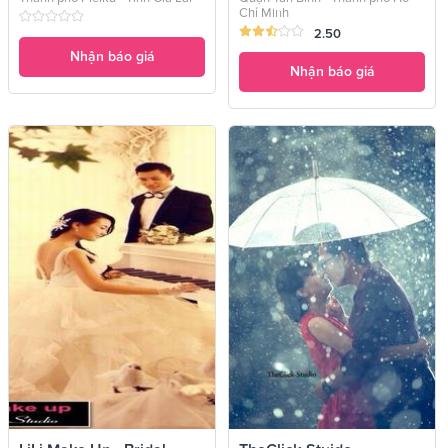
Chí Minh
2.50
Nhận báo giá
Nhận báo giá