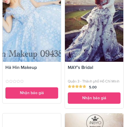
Hà Hin Makeup
MAY's Bridal
Quận 3 - Thành phố Hồ Chí Minh
5.00
Nhận báo giá
Nhận báo giá