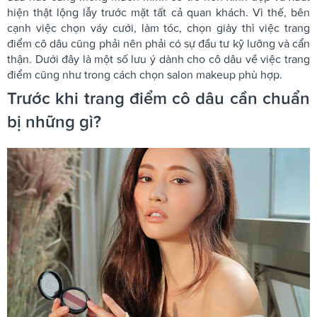
hiện thật lộng lẫy trước mặt tất cả quan khách. Vì thế, bên
cạnh việc chọn váy cưới, làm tóc, chọn giày thì việc trang
điểm cô dâu cũng phải nên phải có sự đầu tư kỹ lưỡng và cẩn
thận. Dưới đây là một số lưu ý dành cho cô dâu về việc trang
điểm cũng như trong cách chọn salon makeup phù hợp.
Trước khi trang điểm cô dâu cần chuẩn
bị những gì?