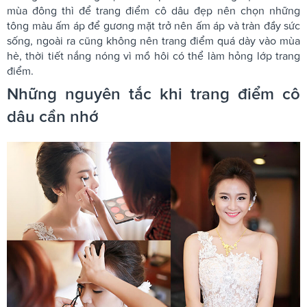
mùa đông thì để trang điểm cô dâu đẹp nên chọn những
tông màu ấm áp để gương mặt trở nên ấm áp và tràn đầy sức
sống, ngoài ra cũng không nên trang điểm quá dày vào mùa
hè, thời tiết nắng nóng vì mồ hôi có thể làm hỏng lớp trang
điểm.
Những nguyên tắc khi trang điểm cô
dâu cần nhớ