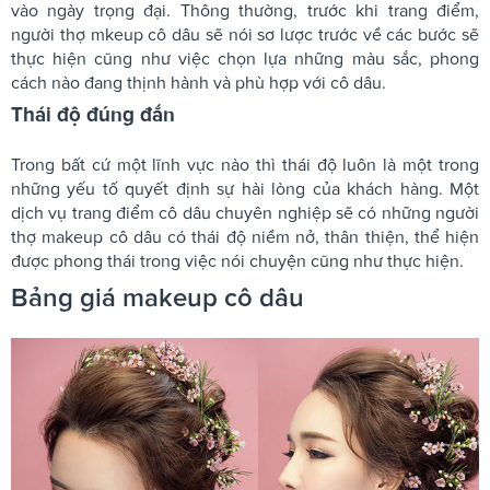
vào ngày trọng đại. Thông thường, trước khi trang điểm,
người thợ mkeup cô dâu sẽ nói sơ lược trước về các bước sẽ
thực hiện cũng như việc chọn lựa những màu sắc, phong
cách nào đang thịnh hành và phù hợp với cô dâu.
Thái độ đúng đắn
Trong bất cứ một lĩnh vực nào thì thái độ luôn là một trong
những yếu tố quyết định sự hài lòng của khách hàng. Một
dịch vụ trang điểm cô dâu chuyên nghiệp sẽ có những người
thợ makeup cô dâu có thái độ niềm nở, thân thiện, thể hiện
được phong thái trong việc nói chuyện cũng như thực hiện.
Bảng giá makeup cô dâu