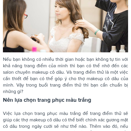
Nếu bạn không có nhiều thời gian hoặc bạn không tự tin với
khả năng trang điểm của mình thì bạn có thể nhờ đến các
salon chuyên makeup cô dâu. Và trang điểm thử là một việc
cần thiết để bạn có thể góp ý cho thợ makeup cô dâu của
mình. Vậy trong buổi trang điểm thử thì bạn cẩn chuẩn bị
những gì?
Nên lựa chọn trang phục màu trắng
Việc lựa chọn trang phục màu trắng để trang điểm thử sẽ
giúp các thợ makeup cô dâu có thể biết chính xác gương mặt
cô dâu trong ngày cưới sẽ như thế nào. Thêm vào đó, nếu