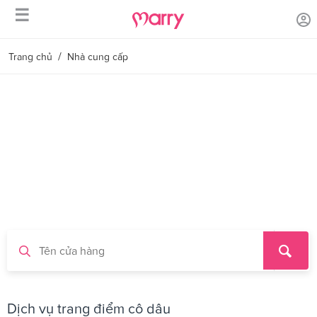
☰
/
Trang chủ
Nhà cung cấp
Dịch vụ trang điểm cô dâu