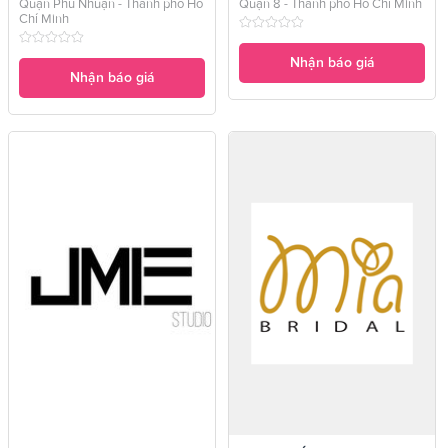
Quận Phú Nhuận - Thành phố Hồ
Quận 8 - Thành phố Hồ Chí Minh
Chí Minh
Nhận báo giá
Nhận báo giá