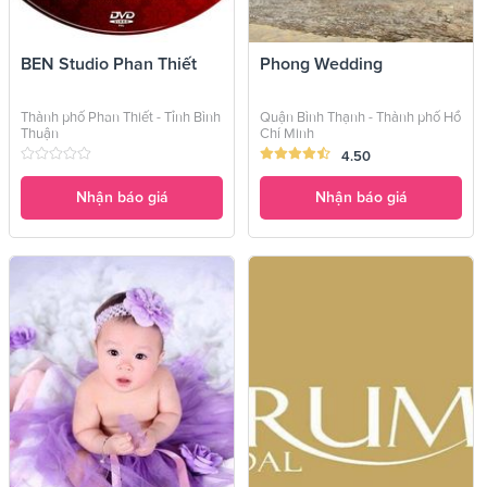
BEN Studio Phan Thiết
Phong Wedding
Thành phố Phan Thiết - Tỉnh Bình
Quận Bình Thạnh - Thành phố Hồ
Thuận
Chí Minh
4.50
Nhận báo giá
Nhận báo giá