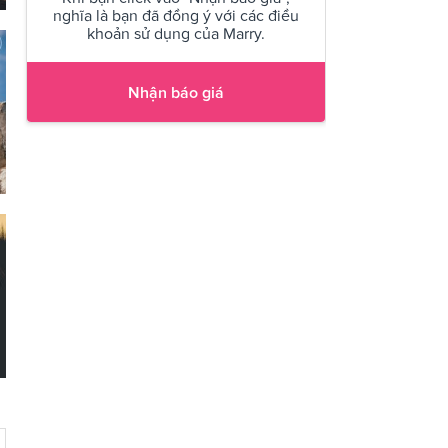
nghĩa là bạn đã đồng ý với các điều
khoản sử dụng của Marry.
Nhận báo giá