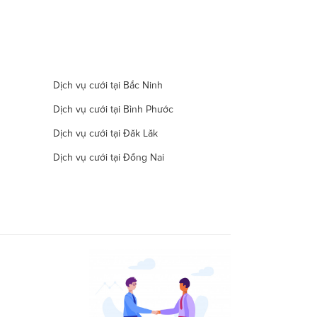
Dịch vụ cưới tại Bắc Ninh
Dịch vụ cưới tại Bình Phước
Dịch vụ cưới tại Đăk Lăk
Dịch vụ cưới tại Đồng Nai
Dịch vụ cưới tại Hà Nam
Dịch vụ cưới tại Đà Nẵng
Dịch vụ cưới tại Khánh Hòa
Dịch vụ cưới tại Lâm Đồng
Dịch vụ cưới tại Long An
Dịch vụ cưới tại Ninh Thuận