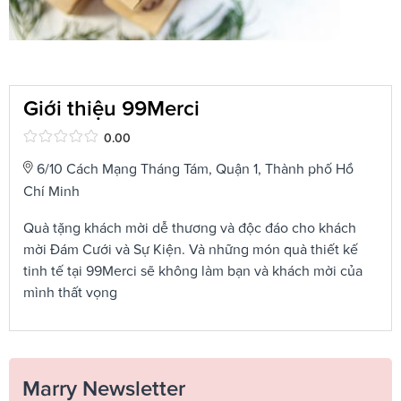
Giới thiệu 99Merci
0.00
6/10 Cách Mạng Tháng Tám, Quận 1, Thành phố Hồ
Chí Minh
Quà tặng khách mời dễ thương và độc đáo cho khách
mời Đám Cưới và Sự Kiện. Và những món quà thiết kế
tinh tế tại 99Merci sẽ không làm bạn và khách mời của
mình thất vọng
Marry Newsletter