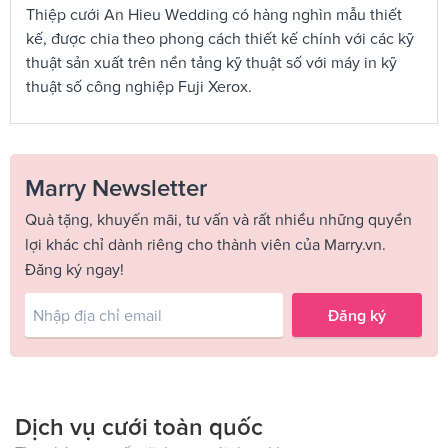
Thiệp cưới An Hieu Wedding có hàng nghìn mẫu thiết
kế, được chia theo phong cách thiết kế chính với các kỹ
thuật sản xuất trên nền tảng kỹ thuật số với máy in kỹ
thuật số công nghiệp Fuji Xerox.
Marry Newsletter
Quà tặng, khuyến mãi, tư vấn và rất nhiều những quyền
lợi khác chỉ dành riêng cho thành viên của Marry.vn.
Đăng ký ngay!
Đăng ký
Dịch vụ cưới toàn quốc