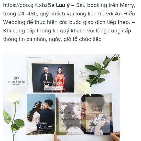
https://goo.gl/Lxbz5e
Lưu ý
– Sau booking trên Marry,
trong 24 -48h, quý khách vui lòng liên hệ với
An Hiếu
Wedding
để thực hiện các bước giao dịch tiếp theo. –
Khi cung cấp thông tin quý khách vui lòng cung cấp
thông tin cá nhân, ngày, giờ tổ chức tiệc.