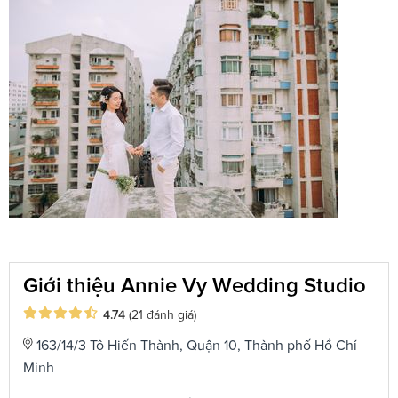
Giới thiệu Annie Vy Wedding Studio
4.74
(21 đánh giá)
163/14/3 Tô Hiến Thành, Quận 10, Thành phố Hồ Chí
Minh