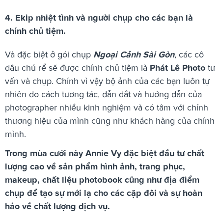
4. Ekip nhiệt tình và người chụp cho các bạn là
chính chủ tiệm.
Và đặc biệt ở gói chụp
Ngoại Cảnh Sài Gòn
, các cô
dâu chú rể sẽ được chính chủ tiệm là
Phát Lê Photo
tư
vấn và chụp. Chính vì vậy bộ ảnh của các bạn luôn tự
nhiên do cách tương tác, dẫn dắt và hướng dẫn của
photographer nhiều kinh nghiệm và có tâm với chính
thương hiệu của mình cũng như khách hàng của chính
mình.
Trong mùa cưới này Annie Vy đặc biệt đầu tư chất
lượng cao về sản phẩm hình ảnh, trang phục,
makeup, chất liệu photobook cũng như địa điểm
chụp để tạo sự mới lạ cho các cặp đôi và sự hoàn
hảo về chất lượng dịch vụ.