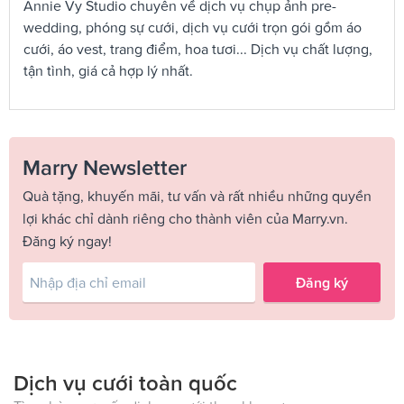
Annie Vy Studio chuyên về dịch vụ chụp ảnh pre-
wedding, phóng sự cưới, dịch vụ cưới trọn gói gồm áo
cưới, áo vest, trang điểm, hoa tươi... Dịch vụ chất lượng,
tận tình, giá cả hợp lý nhất.
Marry Newsletter
Quà tặng, khuyến mãi, tư vấn và rất nhiều những quyền
lợi khác chỉ dành riêng cho thành viên của Marry.vn.
Đăng ký ngay!
Đăng ký
Dịch vụ cưới toàn quốc