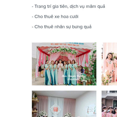
- Trang trí gia tiên, dịch vụ mâm quả
- Cho thuê xe hoa cưới
- Cho thuê nhân sự bưng quả