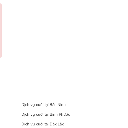
Dịch vụ cưới tại Bắc Ninh
Dịch vụ cưới tại Bình Phước
Dịch vụ cưới tại Đăk Lăk