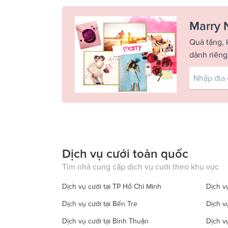
Marry 
Quà tặng, 
dành riêng
Dịch vụ cưới toàn quốc
Tìm nhà cung cấp dịch vụ cưới theo khu vực
Dịch vụ cưới tại TP Hồ Chí Minh
Dịch vụ
Dịch vụ cưới tại Bến Tre
Dịch v
Dịch vụ cưới tại Bình Thuận
Dịch v