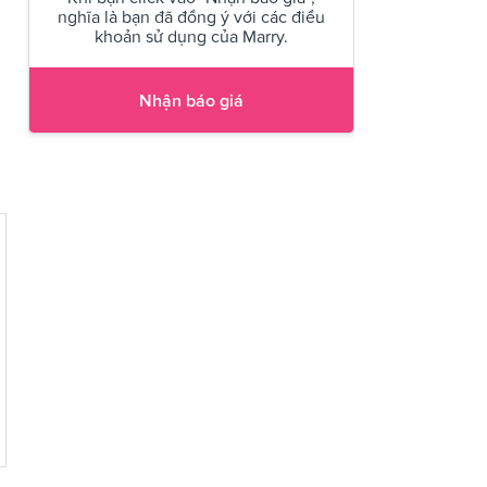
nghĩa là bạn đã đồng ý với các điều
khoản sử dụng của Marry.
Nhận báo giá