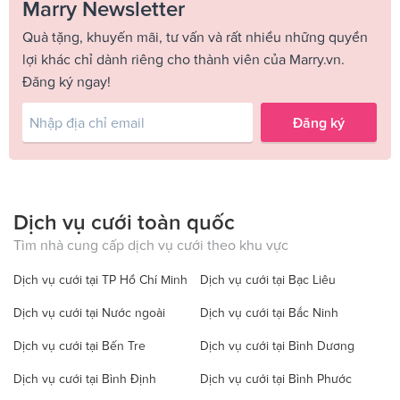
Marry Newsletter
Quà tặng, khuyến mãi, tư vấn và rất nhiều những quyền
lợi khác chỉ dành riêng cho thành viên của Marry.vn.
Đăng ký ngay!
Đăng ký
Dịch vụ cưới toàn quốc
Tìm nhà cung cấp dịch vụ cưới theo khu vực
Dịch vụ cưới tại TP Hồ Chí Minh
Dịch vụ cưới tại Bạc Liêu
Dịch vụ cưới tại Nước ngoài
Dịch vụ cưới tại Bắc Ninh
Dịch vụ cưới tại Bến Tre
Dịch vụ cưới tại Bình Dương
Dịch vụ cưới tại Bình Định
Dịch vụ cưới tại Bình Phước