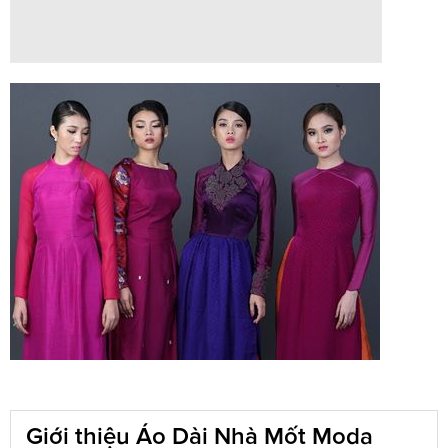
Giới thiệu Áo Dài Nhà Mốt Moda