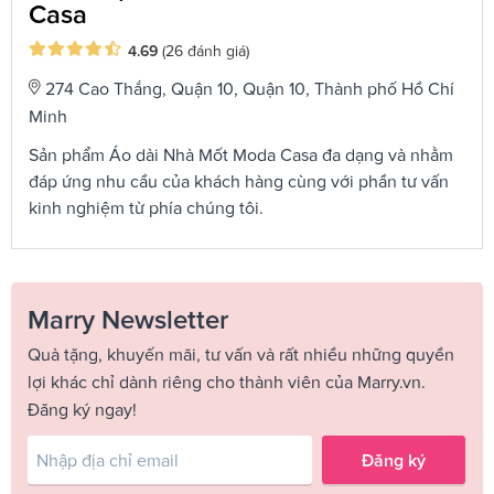
Casa
4.69
(26 đánh giá)
274 Cao Thắng, Quận 10, Quận 10, Thành phố Hồ Chí
Minh
Sản phẩm Áo dài Nhà Mốt Moda Casa đa dạng và nhằm
đáp ứng nhu cầu của khách hàng cùng với phần tư vấn
kinh nghiệm từ phía chúng tôi.
Marry Newsletter
Quà tặng, khuyến mãi, tư vấn và rất nhiều những quyền
lợi khác chỉ dành riêng cho thành viên của Marry.vn.
Đăng ký ngay!
Đăng ký