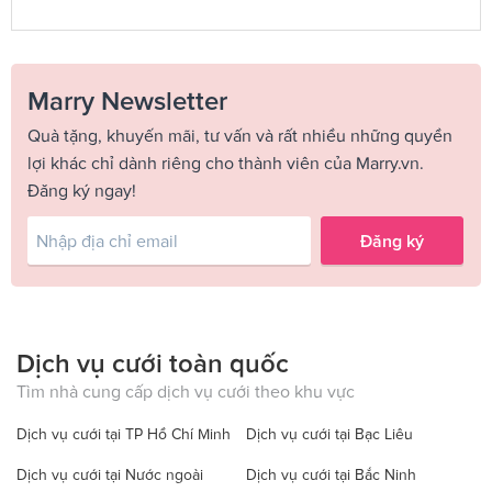
Marry Newsletter
Quà tặng, khuyến mãi, tư vấn và rất nhiều những quyền
lợi khác chỉ dành riêng cho thành viên của Marry.vn.
Đăng ký ngay!
Đăng ký
Dịch vụ cưới toàn quốc
Tìm nhà cung cấp dịch vụ cưới theo khu vực
Dịch vụ cưới tại TP Hồ Chí Minh
Dịch vụ cưới tại Bạc Liêu
Dịch vụ cưới tại Nước ngoài
Dịch vụ cưới tại Bắc Ninh