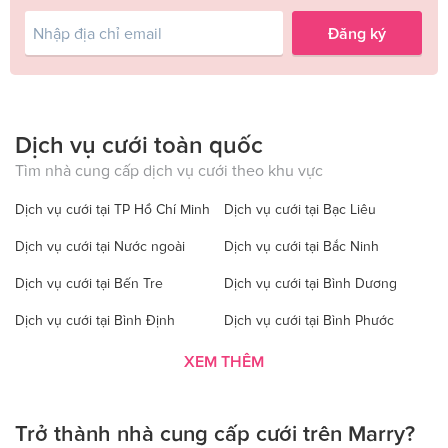
Đăng ký
Dịch vụ cưới toàn quốc
Tìm nhà cung cấp dịch vụ cưới theo khu vực
Dịch vụ cưới tại TP Hồ Chí Minh
Dịch vụ cưới tại Bạc Liêu
Dịch vụ cưới tại Nước ngoài
Dịch vụ cưới tại Bắc Ninh
Dịch vụ cưới tại Bến Tre
Dịch vụ cưới tại Bình Dương
Dịch vụ cưới tại Bình Định
Dịch vụ cưới tại Bình Phước
Dịch vụ cưới tại Bình Thuận
Dịch vụ cưới tại Cà Mau
XEM THÊM
Dịch vụ cưới tại Cao Bằng
Dịch vụ cưới tại Đăk Lăk
Trở thành nhà cung cấp cưới trên Marry?
Dịch vụ cưới tại Hà Nội
Dịch vụ cưới tại Đăk Nông