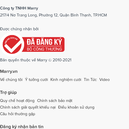
Dịch vụ cưới tại Ninh Bình
Dịch vụ cưới tại Ninh Thuận
Công ty TNHH Marry
217/4 Nơ Trang Long, Phường 12, Quận Bình Thạnh, TP.HCM
Dịch vụ cưới tại Phú Yên
Dịch vụ cưới tại Phú Thọ
Dịch vụ cưới tại Quảng Bình
Dịch vụ cưới tại Quảng Nam
Được chứng nhận bởi
Dịch vụ cưới tại Quảng Ngãi
Dịch vụ cưới tại Hải Phòng
Dịch vụ cưới tại Quảng Ninh
Dịch vụ cưới tại Quảng Trị
Dịch vụ cưới tại Sóc Trăng
Dịch vụ cưới tại Sơn La
Bản quyền thuộc về Marry © 2010-2021
Dịch vụ cưới tại Tây Ninh
Dịch vụ cưới tại Thái Nguyên
Marry.vn
Dịch vụ cưới tại Thái Bình
Dịch vụ cưới tại Thanh Hóa
Về chúng tôi
Ý tưởng cưới
Kinh nghiệm cưới
Tin Tức
Video
Dịch vụ cưới tại Thừa Thiên - Huế
Dịch vụ cưới tại Tiền Giang
Trợ giúp
Dịch vụ cưới tại An Giang
Dịch vụ cưới tại Trà Vinh
Quy chế hoạt động
Chính sách bảo mật
Chính sách giải quyết khiếu nại
Điều khoản sử dụng
Dịch vụ cưới tại Tuyên Quang
Dịch vụ cưới tại Vĩnh Long
Câu hỏi thường gặp
Dịch vụ cưới tại Vĩnh Phúc
Dịch vụ cưới tại Yên Bái
Đăng ký nhận bản tin