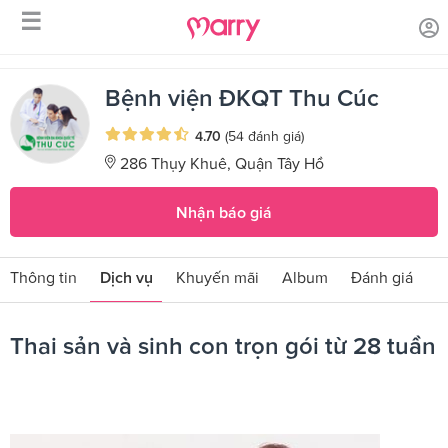
☰
/
/
Trang chủ
Sản phẩm dịch vụ
Thai sản và sinh con trọn gói từ
28 tuần
Bệnh viện ĐKQT Thu Cúc
4.70
(54 đánh giá)
286 Thụy Khuê, Quận Tây Hồ
Nhận báo giá
Thông tin
Dịch vụ
Khuyến mãi
Album
Đánh giá
Thai sản và sinh con trọn gói từ 28 tuần