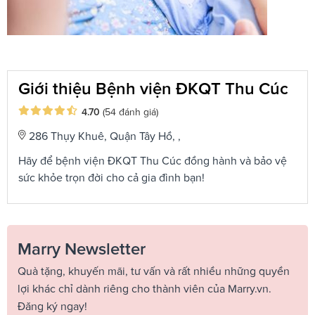
Giới thiệu Bệnh viện ĐKQT Thu Cúc
4.70
(54 đánh giá)
286 Thụy Khuê, Quận Tây Hồ, ,
Hãy để bệnh viện ĐKQT Thu Cúc đồng hành và bảo vệ
sức khỏe trọn đời cho cả gia đình bạn!
Marry Newsletter
Quà tặng, khuyến mãi, tư vấn và rất nhiều những quyền
lợi khác chỉ dành riêng cho thành viên của Marry.vn.
Đăng ký ngay!