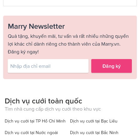
Marry Newsletter
Quà tặng, khuyến mãi, tư vấn và rất nhiều những quyền
lợi khác chỉ dành riêng cho thành viên của Marry.vn.
Đăng ký ngay!
Đăng ký
Dịch vụ cưới toàn quốc
Tìm nhà cung cấp dịch vụ cưới theo khu vực
Dịch vụ cưới tại TP Hồ Chí Minh
Dịch vụ cưới tại Bạc Liêu
Dịch vụ cưới tại Nước ngoài
Dịch vụ cưới tại Bắc Ninh