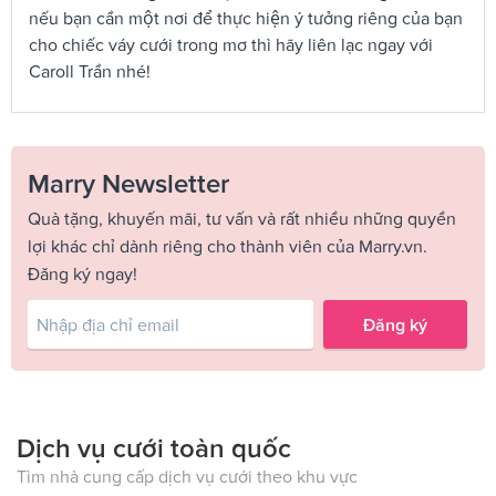
nếu bạn cần một nơi để thực hiện ý tưởng riêng của bạn
cho chiếc váy cưới trong mơ thì hãy liên lạc ngay với
Caroll Trần nhé!
Marry Newsletter
Quà tặng, khuyến mãi, tư vấn và rất nhiều những quyền
lợi khác chỉ dành riêng cho thành viên của Marry.vn.
Đăng ký ngay!
Đăng ký
Dịch vụ cưới toàn quốc
Tìm nhà cung cấp dịch vụ cưới theo khu vực