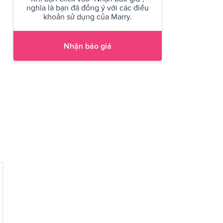
nghĩa là bạn đã đồng ý với các điều
khoản sử dụng của Marry.
Nhận báo giá