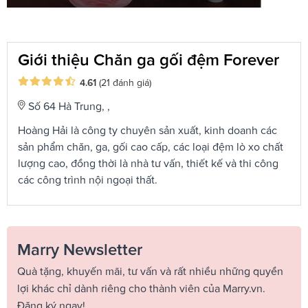
Giới thiệu Chăn ga gối đệm Forever
4.61
(21 đánh giá)
Số 64 Hà Trung, ,
Hoàng Hải là công ty chuyên sản xuất, kinh doanh các
sản phẩm chăn, ga, gối cao cấp, các loại đệm lò xo chất
lượng cao, đồng thời là nhà tư vấn, thiết kế và thi công
các công trình nội ngoại thất.
Marry Newsletter
Quà tặng, khuyến mãi, tư vấn và rất nhiều những quyền
lợi khác chỉ dành riêng cho thành viên của Marry.vn.
Đăng ký ngay!