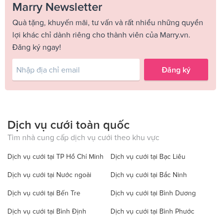
Marry Newsletter
Quà tặng, khuyến mãi, tư vấn và rất nhiều những quyền
lợi khác chỉ dành riêng cho thành viên của Marry.vn.
Đăng ký ngay!
Đăng ký
Dịch vụ cưới toàn quốc
Tìm nhà cung cấp dịch vụ cưới theo khu vực
Dịch vụ cưới tại TP Hồ Chí Minh
Dịch vụ cưới tại Bạc Liêu
Dịch vụ cưới tại Nước ngoài
Dịch vụ cưới tại Bắc Ninh
Dịch vụ cưới tại Bến Tre
Dịch vụ cưới tại Bình Dương
Dịch vụ cưới tại Bình Định
Dịch vụ cưới tại Bình Phước