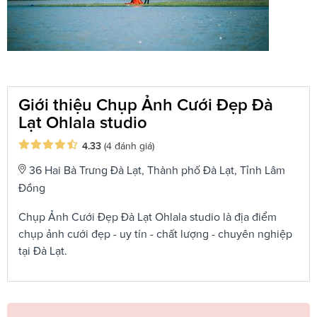
Giới thiệu Chụp Ảnh Cưới Đẹp Đà
Lạt Ohlala studio
4.33
(4 đánh giá)
36 Hai Bà Trưng Đà Lạt, Thành phố Đà Lạt, Tỉnh Lâm
Đồng
Chụp Ảnh Cưới Đẹp Đà Lạt Ohlala studio là địa điểm
chụp ảnh cưới đẹp - uy tín - chất lượng - chuyên nghiệp
tại Đà Lạt.