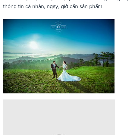
thông tin cá nhân, ngày, giờ cần sản phẩm.