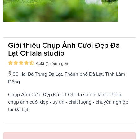
Giới thiệu Chụp Ảnh Cưới Đẹp Đà
Lạt Ohlala studio
4.33
(4 đánh giá)
36 Hai Bà Trưng Đà Lạt, Thành phố Đà Lạt, Tỉnh Lâm
Đồng
Chụp Ảnh Cưới Đẹp Đà Lạt Ohlala studio là địa điểm
chụp ảnh cưới đẹp - uy tín - chất lượng - chuyên nghiệp
tại Đà Lạt.