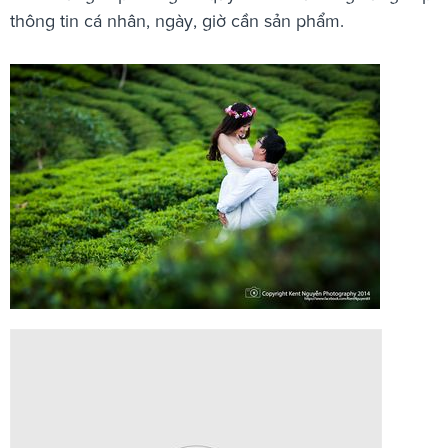
thông tin cá nhân, ngày, giờ cần sản phẩm.