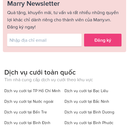
Marry Newsletter
Quà tặng, khuyến mãi, tư vấn và rất nhiều những quyền
lợi khác chỉ dành riêng cho thành viên của Marry.vn.
Đăng ký ngay!
Đăng ký
Dịch vụ cưới toàn quốc
Tìm nhà cung cấp dịch vụ cưới theo khu vực
Dịch vụ cưới tại TP Hồ Chí Minh
Dịch vụ cưới tại Bạc Liêu
Dịch vụ cưới tại Nước ngoài
Dịch vụ cưới tại Bắc Ninh
Dịch vụ cưới tại Bến Tre
Dịch vụ cưới tại Bình Dương
Dịch vụ cưới tại Bình Định
Dịch vụ cưới tại Bình Phước