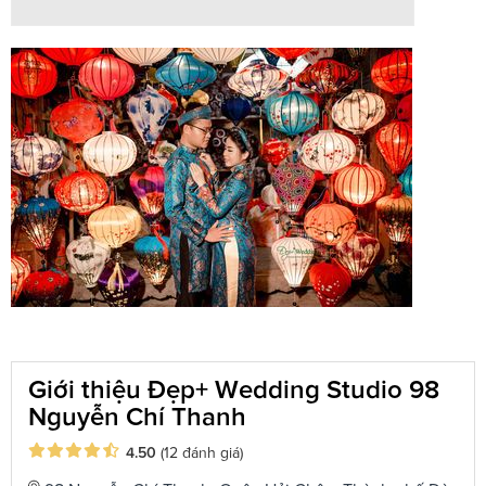
Giới thiệu Đẹp+ Wedding Studio 98
Nguyễn Chí Thanh
4.50
(12 đánh giá)