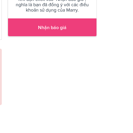
nghĩa là bạn đã đồng ý với các điều
khoản sử dụng của Marry.
Nhận báo giá