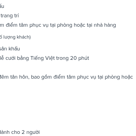
ấu
rang trí
m điểm tâm phục vụ tại phòng hoặc tại nhà hàng
số lượng khách)
 sân khấu
lễ cưới bằng Tiếng Việt trong 20 phút
đêm tân hôn, bao gồm điểm tâm phục vụ tại phòng hoặc
dành cho 2 người