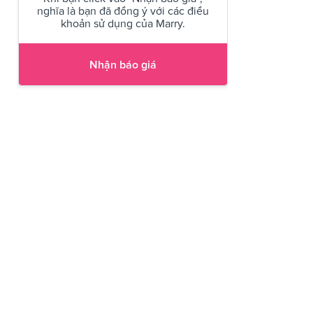
nghĩa là bạn đã đồng ý với các điều
khoản sử dụng của Marry.
Nhận báo giá