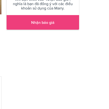
nghĩa là bạn đã đồng ý với các điều
khoản sử dụng của Marry.
Nhận báo giá