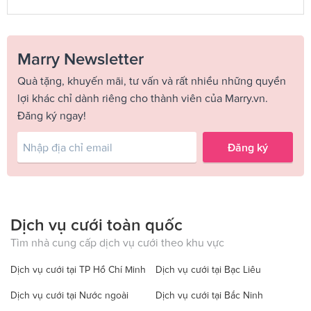
Marry Newsletter
Quà tặng, khuyến mãi, tư vấn và rất nhiều những quyền
lợi khác chỉ dành riêng cho thành viên của Marry.vn.
Đăng ký ngay!
Đăng ký
Dịch vụ cưới toàn quốc
Tìm nhà cung cấp dịch vụ cưới theo khu vực
Dịch vụ cưới tại TP Hồ Chí Minh
Dịch vụ cưới tại Bạc Liêu
Dịch vụ cưới tại Nước ngoài
Dịch vụ cưới tại Bắc Ninh