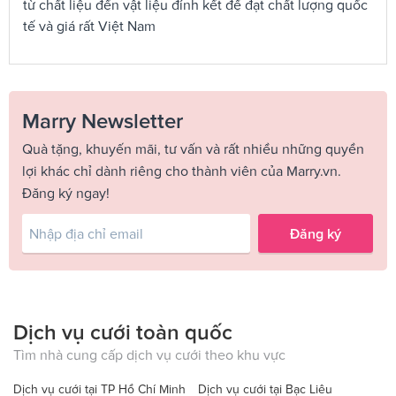
từ chất liệu đến vật liệu đính kết để đạt chất lượng quốc
tế và giá rất Việt Nam
Marry Newsletter
Quà tặng, khuyến mãi, tư vấn và rất nhiều những quyền
lợi khác chỉ dành riêng cho thành viên của Marry.vn.
Đăng ký ngay!
Đăng ký
Dịch vụ cưới toàn quốc
Tìm nhà cung cấp dịch vụ cưới theo khu vực
Dịch vụ cưới tại TP Hồ Chí Minh
Dịch vụ cưới tại Bạc Liêu