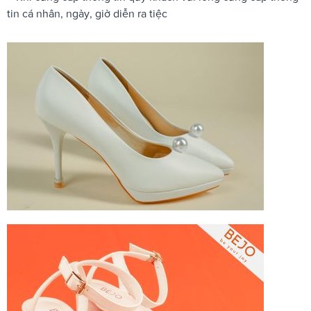
tin cá nhân, ngày, giờ diễn ra tiệc