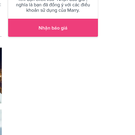
:
nghĩa là bạn đã đồng ý với các điều
khoản sử dụng của Marry.
Nhận báo giá
.