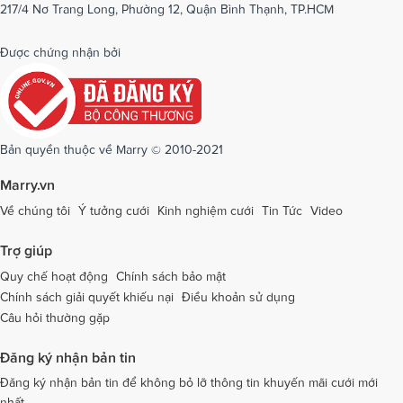
217/4 Nơ Trang Long, Phường 12, Quận Bình Thạnh, TP.HCM
Dịch vụ cưới tại Phú Yên
Dịch vụ cưới tại Phú Thọ
Dịch vụ cưới tại Quảng Bình
Dịch vụ cưới tại Quảng Nam
Được chứng nhận bởi
Dịch vụ cưới tại Quảng Ngãi
Dịch vụ cưới tại Hải Phòng
Dịch vụ cưới tại Quảng Ninh
Dịch vụ cưới tại Quảng Trị
Dịch vụ cưới tại Sóc Trăng
Dịch vụ cưới tại Sơn La
Bản quyền thuộc về Marry © 2010-2021
Dịch vụ cưới tại Tây Ninh
Dịch vụ cưới tại Thái Nguyên
Marry.vn
Dịch vụ cưới tại Thái Bình
Dịch vụ cưới tại Thanh Hóa
Về chúng tôi
Ý tưởng cưới
Kinh nghiệm cưới
Tin Tức
Video
Dịch vụ cưới tại Thừa Thiên - Huế
Dịch vụ cưới tại Tiền Giang
Trợ giúp
Dịch vụ cưới tại An Giang
Dịch vụ cưới tại Trà Vinh
Quy chế hoạt động
Chính sách bảo mật
Chính sách giải quyết khiếu nại
Điều khoản sử dụng
Dịch vụ cưới tại Tuyên Quang
Dịch vụ cưới tại Vĩnh Long
Câu hỏi thường gặp
Dịch vụ cưới tại Vĩnh Phúc
Dịch vụ cưới tại Yên Bái
Đăng ký nhận bản tin
Dịch vụ cưới tại Bà Rịa - Vũng Tàu
Dịch vụ cưới tại Bắc Giang
Đăng ký nhận bản tin để không bỏ lỡ thông tin khuyến mãi cưới mới
nhất