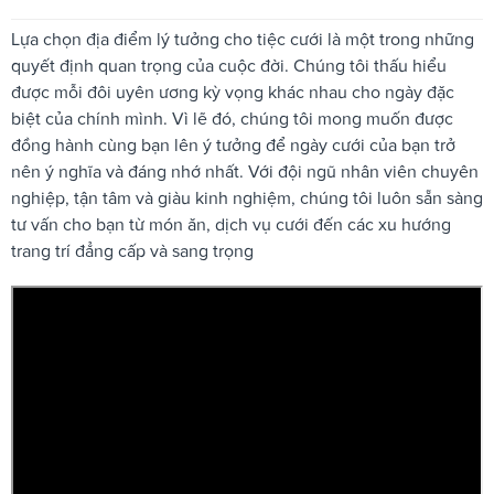
Lựa chọn địa điểm lý tưởng cho tiệc cưới là một trong những
quyết định quan trọng của cuộc đời. Chúng tôi thấu hiểu
được mỗi đôi uyên ương kỳ vọng khác nhau cho ngày đặc
biệt của chính mình. Vì lẽ đó, chúng tôi mong muốn được
đồng hành cùng bạn lên ý tưởng để ngày cưới của bạn trở
nên ý nghĩa và đáng nhớ nhất. Với đội ngũ nhân viên chuyên
nghiệp, tận tâm và giàu kinh nghiệm, chúng tôi luôn sẵn sàng
tư vấn cho bạn từ món ăn, dịch vụ cưới đến các xu hướng
trang trí đẳng cấp và sang trọng