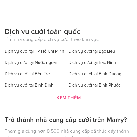
Dịch vụ cưới toàn quốc
Tìm nhà cung cấp dịch vụ cưới theo khu vực
Dịch vụ cưới tại TP Hồ Chí Minh
Dịch vụ cưới tại Bạc Liêu
Dịch vụ cưới tại Nước ngoài
Dịch vụ cưới tại Bắc Ninh
Dịch vụ cưới tại Bến Tre
Dịch vụ cưới tại Bình Dương
Dịch vụ cưới tại Bình Định
Dịch vụ cưới tại Bình Phước
Dịch vụ cưới tại Bình Thuận
Dịch vụ cưới tại Cà Mau
XEM THÊM
Dịch vụ cưới tại Cao Bằng
Dịch vụ cưới tại Đăk Lăk
Trở thành nhà cung cấp cưới trên Marry?
Dịch vụ cưới tại Hà Nội
Dịch vụ cưới tại Đăk Nông
Dịch vụ cưới tại Điện Biên
Dịch vụ cưới tại Đồng Nai
Tham gia cùng hơn 8.500 nhà cung cấp đã thúc đẩy thành